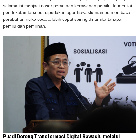
selama ini menjadi dasar pemetaan kerawanan pemilu. Ia menilai
pendekatan tersebut diperlukan agar Bawaslu mampu membaca
perubahan risiko secara lebih cepat seiring dinamika tahapan
pemilu dan pemilihan.
Puadi Dorong Transformasi Digital Bawaslu melalui