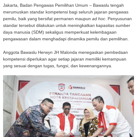
Jakarta, Badan Pengawas Pemilihan Umum – Bawaslu tengah
merumuskan standar kompetensi bagi seluruh jajaran pengawas
pemilu, baik yang bersifat permanen maupun
ad hoc
. Penyusunan
standar tersebut dilakukan untuk meningkatkan kapasitas sumber
daya manusia (SDM) sekaligus memperkuat kelembagaan
pengawasan dalam menghadapi dinamika pemilu dan pemilihan.
Anggota Bawaslu Herwyn JH Malonda menegaskan pembedaan
kompetensi diperlukan agar setiap jajaran memiliki kemampuan
yang sesuai dengan tugas, fungsi, dan kewenangannya.