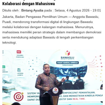
Kolaborasi dengan Mahasiswa
Ditulis oleh :
Bintang Ayudia
pada :
Selasa, 4 Agustus 2026 - 19:01
Jakarta, Badan Pengawas Pemilihan Umum — Anggota Bawaslu,
Puadi, mendorong transformasi digital di lingkungan Bawaslu
melalui kolaborasi dengan kalangan mahasiswa. Menurutnya,
mahasiswa memiliki peran strategis dalam membangun demokrasi
serta mendukung adaptasi Bawaslu di tengah perkembangan
teknologi.