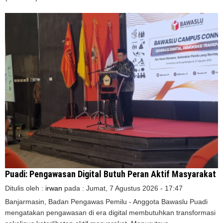
Puadi: Pengawasan Digital Butuh Peran Aktif Masyarakat
Ditulis oleh :
irwan
pada :
Jumat, 7 Agustus 2026 - 17:47
Banjarmasin, Badan Pengawas Pemilu - Anggota Bawaslu Puadi
mengatakan pengawasan di era digital membutuhkan transformasi