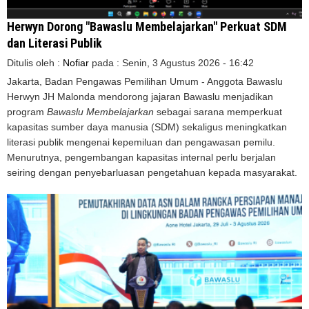
Herwyn Dorong "Bawaslu Membelajarkan" Perkuat SDM
dan Literasi Publik
Ditulis oleh :
Nofiar
pada :
Senin, 3 Agustus 2026 - 16:42
Jakarta, Badan Pengawas Pemilihan Umum - Anggota Bawaslu
Herwyn JH Malonda mendorong jajaran Bawaslu menjadikan
program
Bawaslu Membelajarkan
sebagai sarana memperkuat
kapasitas sumber daya manusia (SDM) sekaligus meningkatkan
literasi publik mengenai kepemiluan dan pengawasan pemilu.
Menurutnya, pengembangan kapasitas internal perlu berjalan
seiring dengan penyebarluasan pengetahuan kepada masyarakat.