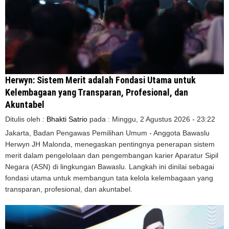
Herwyn: Sistem Merit adalah Fondasi Utama untuk
Kelembagaan yang Transparan, Profesional, dan
Akuntabel
Ditulis oleh :
Bhakti Satrio
pada :
Minggu, 2 Agustus 2026 - 23:22
Jakarta, Badan Pengawas Pemilihan Umum - Anggota Bawaslu
Herwyn JH Malonda, menegaskan pentingnya penerapan sistem
merit dalam pengelolaan dan pengembangan karier Aparatur Sipil
Negara (ASN) di lingkungan Bawaslu. Langkah ini dinilai sebagai
fondasi utama untuk membangun tata kelola kelembagaan yang
transparan, profesional, dan akuntabel.