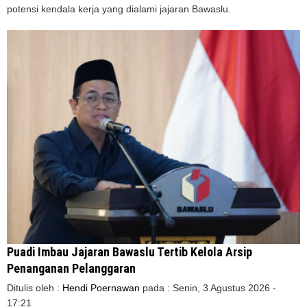
potensi kendala kerja yang dialami jajaran Bawaslu.
Puadi Imbau Jajaran Bawaslu Tertib Kelola Arsip
Penanganan Pelanggaran
Ditulis oleh :
Hendi Poernawan
pada :
Senin, 3 Agustus 2026 -
17:21