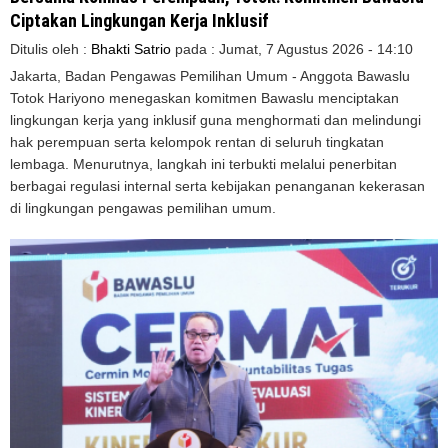
Ciptakan Lingkungan Kerja Inklusif
Ditulis oleh :
Bhakti Satrio
pada :
Jumat, 7 Agustus 2026 - 14:10
Jakarta, Badan Pengawas Pemilihan Umum - Anggota Bawaslu
Totok Hariyono menegaskan komitmen Bawaslu menciptakan
lingkungan kerja yang inklusif guna menghormati dan melindungi
hak perempuan serta kelompok rentan di seluruh tingkatan
lembaga. Menurutnya, langkah ini terbukti melalui penerbitan
berbagai regulasi internal serta kebijakan penanganan kekerasan
di lingkungan pengawas pemilihan umum.