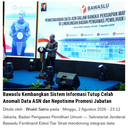
Bawaslu Kembangkan Sistem Informasi Tutup Celah
Anomali Data ASN dan Nepotisme Promosi Jabatan
Ditulis oleh :
Bhakti Satrio
pada :
Minggu, 2 Agustus 2026 - 23:12
Jakarta, Badan Pengawas Pemilihan Umum — Sekretariat Jenderal
Bawaslu Ferdinand Eskol Tiar Sirait mendorong integrasi data