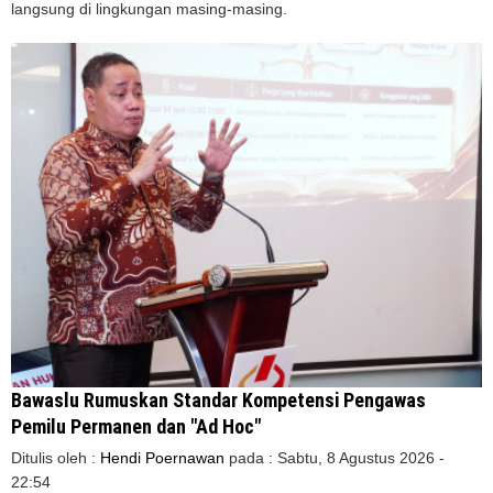
langsung di lingkungan masing-masing.
Bawaslu Rumuskan Standar Kompetensi Pengawas
Pemilu Permanen dan "Ad Hoc"
Ditulis oleh :
Hendi Poernawan
pada :
Sabtu, 8 Agustus 2026 -
22:54