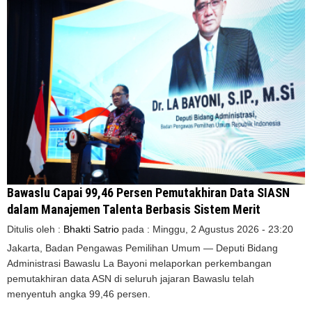
Bawaslu Capai 99,46 Persen Pemutakhiran Data SIASN
dalam Manajemen Talenta Berbasis Sistem Merit
Ditulis oleh :
Bhakti Satrio
pada :
Minggu, 2 Agustus 2026 - 23:20
Jakarta, Badan Pengawas Pemilihan Umum — Deputi Bidang
Administrasi Bawaslu La Bayoni melaporkan perkembangan
pemutakhiran data ASN di seluruh jajaran Bawaslu telah
menyentuh angka 99,46 persen.