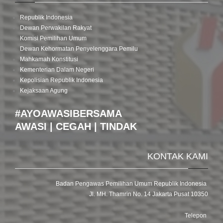
Republik Indonesia
Dewan Perwakilan Rakyat
Komisi Pemilihan Umum
Dewan Kehormatan Penyelenggara Pemilu
Mahkamah Konstitusi
Kementerian Dalam Negeri
Kepolisian Republik Indonesia
Kejaksaan Agung
#AYOAWASIBERSAMA
AWASI | CEGAH | TINDAK
KONTAK KAMI
Badan Pengawas Pemilihan Umum Republik Indonesia
Jl. MH. Thamrin No. 14 Jakarta Pusat 10350
Telepon