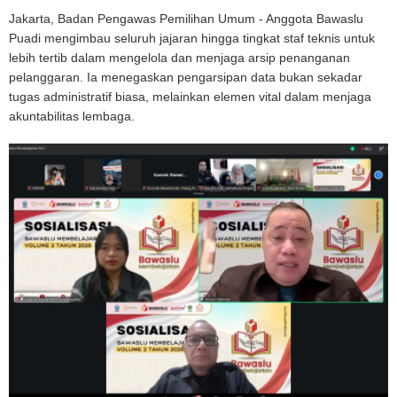
Jakarta, Badan Pengawas Pemilihan Umum - Anggota Bawaslu
Puadi mengimbau seluruh jajaran hingga tingkat staf teknis untuk
lebih tertib dalam mengelola dan menjaga arsip penanganan
pelanggaran. Ia menegaskan pengarsipan data bukan sekadar
tugas administratif biasa, melainkan elemen vital dalam menjaga
akuntabilitas lembaga.