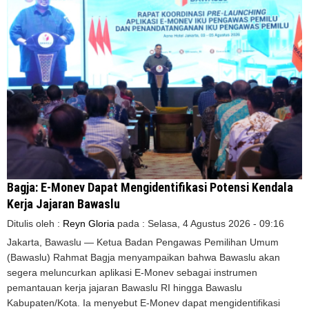
Bagja: E-Monev Dapat Mengidentifikasi Potensi Kendala
Kerja Jajaran Bawaslu
Ditulis oleh :
Reyn Gloria
pada :
Selasa, 4 Agustus 2026 - 09:16
Jakarta, Bawaslu — Ketua Badan Pengawas Pemilihan Umum
(Bawaslu) Rahmat Bagja menyampaikan bahwa Bawaslu akan
segera meluncurkan aplikasi E-Monev sebagai instrumen
pemantauan kerja jajaran Bawaslu RI hingga Bawaslu
Kabupaten/Kota. Ia menyebut E-Monev dapat mengidentifikasi