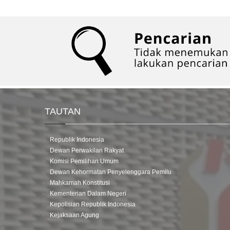
TAUTAN
Republik Indonesia
Dewan Perwakilan Rakyat
Komisi Pemilihan Umum
Dewan Kehormatan Penyelenggara Pemilu
Mahkamah Konstitusi
Kementerian Dalam Negeri
Kepolisian Republik Indonesia
Kejaksaan Agung