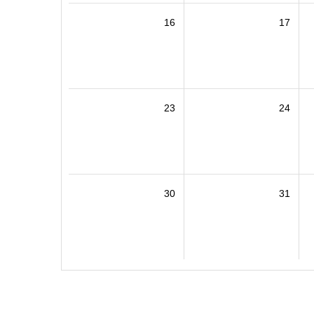
16
17
23
24
30
31