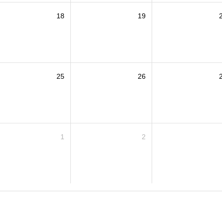
18
19
25
26
1
2