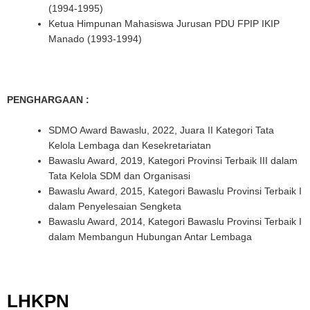
(1994-1995)
Ketua Himpunan Mahasiswa Jurusan PDU FPIP IKIP
Manado (1993-1994)
PENGHARGAAN :
SDMO Award Bawaslu, 2022, Juara II Kategori Tata
Kelola Lembaga dan Kesekretariatan
Bawaslu Award, 2019, Kategori Provinsi Terbaik III dalam
Tata Kelola SDM dan Organisasi
Bawaslu Award, 2015, Kategori Bawaslu Provinsi Terbaik I
dalam Penyelesaian Sengketa
Bawaslu Award, 2014, Kategori Bawaslu Provinsi Terbaik I
dalam Membangun Hubungan Antar Lembaga
LHKPN