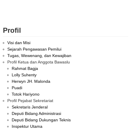
Profil
Visi dan Misi
Sejarah Pengawasan Pemilui
Tugas, Wewenang, dan Kewajiban
Profil Ketua dan Anggota Bawaslu
Rahmat Bagja
Lolly Suhenty
Herwyn JH. Malonda
Puadi
Totok Hariyono
Profil Pejabat Sekretariat
Sekretaris Jenderal
Deputi Bidang Administrasi
Deputi Bidang Dukungan Teknis
Inspektur Utama