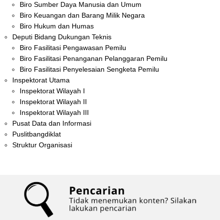
Biro Sumber Daya Manusia dan Umum
Biro Keuangan dan Barang Milik Negara
Biro Hukum dan Humas
Deputi Bidang Dukungan Teknis
Biro Fasilitasi Pengawasan Pemilu
Biro Fasilitasi Penanganan Pelanggaran Pemilu
Biro Fasilitasi Penyelesaian Sengketa Pemilu
Inspektorat Utama
Inspektorat Wilayah I
Inspektorat Wilayah II
Inspektorat Wilayah III
Pusat Data dan Informasi
Puslitbangdiklat
Struktur Organisasi