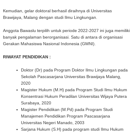
Kemudian, gelar doktoral berhasil diraihnya di Universitas
Brawijaya, Malang dengan studi Ilmu Lingkungan.
Anggota Bawaslu terpilih untuk periode 2022-2027 ini juga memiliki
banyak pengalaman berorganisasi. Satu di antara di organisasi
Gerakan Mahasiswa Nasional Indonesia (GMNI).
RIWAYAT PENDIDIKAN :
Doktor (Dr) pada Program Doktor Ilmu Lingkungan pada
Sekolah Pascasarjana Universitas Brawijaya Malang,
2020
Magister Hukum (M.H) pada Program Studi Ilmu Hukum
Konsentrasi Hukum Peradilan Universitas Wijaya Putera
Surabaya, 2020
Magister Pendidikan (M.Pd) pada Program Studi
Manajemen Pendidikan Program Pascasarjana
Universitas Negeri Manado, 2003
Sarjana Hukum (S.H) pada program studi Ilmu Hukum