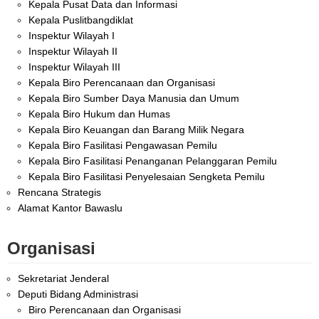
Kepala Pusat Data dan Informasi
Kepala Puslitbangdiklat
Inspektur Wilayah I
Inspektur Wilayah II
Inspektur Wilayah III
Kepala Biro Perencanaan dan Organisasi
Kepala Biro Sumber Daya Manusia dan Umum
Kepala Biro Hukum dan Humas
Kepala Biro Keuangan dan Barang Milik Negara
Kepala Biro Fasilitasi Pengawasan Pemilu
Kepala Biro Fasilitasi Penanganan Pelanggaran Pemilu
Kepala Biro Fasilitasi Penyelesaian Sengketa Pemilu
Rencana Strategis
Alamat Kantor Bawaslu
Organisasi
Sekretariat Jenderal
Deputi Bidang Administrasi
Biro Perencanaan dan Organisasi