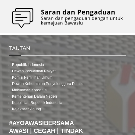
TAUTAN
Republik Indonesia
Dewan Perwakilan Rakyat
Komisi Pemilihan Umum
Dewan Kehormatan Penyelenggara Pemilu
Mahkamah Konstitusi
Kementerian Dalam Negeri
Kepolisian Republik Indonesia
Kejaksaan Agung
#AYOAWASIBERSAMA
AWASI | CEGAH | TINDAK