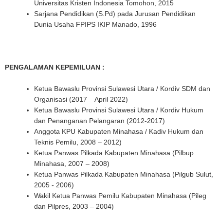
Universitas Kristen Indonesia Tomohon, 2015
Sarjana Pendidikan (S.Pd) pada Jurusan Pendidikan
Dunia Usaha FPIPS IKIP Manado, 1996
PENGALAMAN KEPEMILUAN :
Ketua Bawaslu Provinsi Sulawesi Utara / Kordiv SDM dan
Organisasi (2017 – April 2022)
Ketua Bawaslu Provinsi Sulawesi Utara / Kordiv Hukum
dan Penanganan Pelangaran (2012-2017)
Anggota KPU Kabupaten Minahasa / Kadiv Hukum dan
Teknis Pemilu, 2008 – 2012)
Ketua Panwas Pilkada Kabupaten Minahasa (Pilbup
Minahasa, 2007 – 2008)
Ketua Panwas Pilkada Kabupaten Minahasa (Pilgub Sulut,
2005 - 2006)
Wakil Ketua Panwas Pemilu Kabupaten Minahasa (Pileg
dan Pilpres, 2003 – 2004)