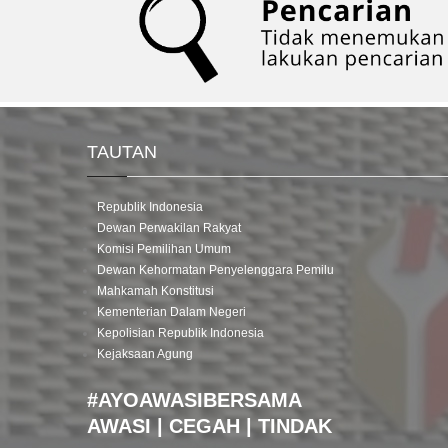
TAUTAN
Republik Indonesia
Dewan Perwakilan Rakyat
Komisi Pemilihan Umum
Dewan Kehormatan Penyelenggara Pemilu
Mahkamah Konstitusi
Kementerian Dalam Negeri
Kepolisian Republik Indonesia
Kejaksaan Agung
#AYOAWASIBERSAMA
AWASI | CEGAH | TINDAK