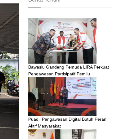
Bawaslu Gandeng Pemuda LIRA Perkuat
Pengawasan Partisipatif Pemilu
Puadi: Pengawasan Digital Butuh Peran
Aktif Masyarakat