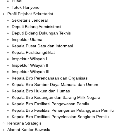
Puadi
Totok Hariyono
Profil Pejabat Sekretariat
Sekretaris Jenderal
Deputi Bidang Administrasi
Deputi Bidang Dukungan Teknis
Inspektur Utama
Kepala Pusat Data dan Informasi
Kepala Puslitbangdiklat
Inspektur Wilayah I
Inspektur Wilayah II
Inspektur Wilayah III
Kepala Biro Perencanaan dan Organisasi
Kepala Biro Sumber Daya Manusia dan Umum
Kepala Biro Hukum dan Humas
Kepala Biro Keuangan dan Barang Milik Negara
Kepala Biro Fasilitasi Pengawasan Pemilu
Kepala Biro Fasilitasi Penanganan Pelanggaran Pemilu
Kepala Biro Fasilitasi Penyelesaian Sengketa Pemilu
Rencana Strategis
Alamat Kantor Bawaslu