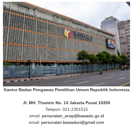
Kantor Badan Pengawas Pemilihan Umum Republik Indonesia
Jl. MH. Thamrin No. 14 Jakarta Pusat 10350
Telepon: 021-2301515
email:
persuratan_arsip@bawaslu.go.id
email:
persuratan.bawasluri@gmail.com