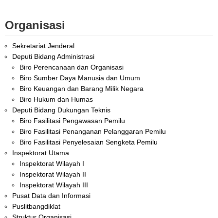
Organisasi
Sekretariat Jenderal
Deputi Bidang Administrasi
Biro Perencanaan dan Organisasi
Biro Sumber Daya Manusia dan Umum
Biro Keuangan dan Barang Milik Negara
Biro Hukum dan Humas
Deputi Bidang Dukungan Teknis
Biro Fasilitasi Pengawasan Pemilu
Biro Fasilitasi Penanganan Pelanggaran Pemilu
Biro Fasilitasi Penyelesaian Sengketa Pemilu
Inspektorat Utama
Inspektorat Wilayah I
Inspektorat Wilayah II
Inspektorat Wilayah III
Pusat Data dan Informasi
Puslitbangdiklat
Struktur Organisasi