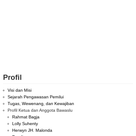
Profil
Visi dan Misi
Sejarah Pengawasan Pemilui
Tugas, Wewenang, dan Kewajiban
Profil Ketua dan Anggota Bawaslu
Rahmat Bagja
Lolly Suhenty
Herwyn JH. Malonda