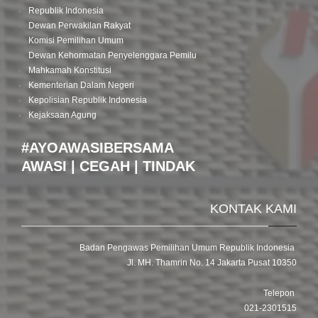
Republik Indonesia
Dewan Perwakilan Rakyat
Komisi Pemilihan Umum
Dewan Kehormatan Penyelenggara Pemilu
Mahkamah Konstitusi
Kementerian Dalam Negeri
Kepolisian Republik Indonesia
Kejaksaan Agung
#AYOAWASIBERSAMA
AWASI | CEGAH | TINDAK
KONTAK KAMI
Badan Pengawas Pemilihan Umum Republik Indonesia
Jl. MH. Thamrin No. 14 Jakarta Pusat 10350
Telepon
021-2301515