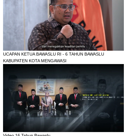
UCAPAN KETUA BAWASLU RI - 6 TAHUN BAWASLU
KABUPATEN KOTA MENGAWASI
Video 16 Tahun Bawaslu