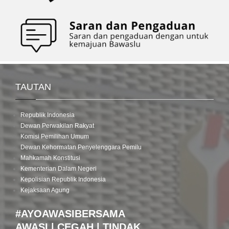
TAUTAN
Republik Indonesia
Dewan Perwakilan Rakyat
Komisi Pemilihan Umum
Dewan Kehormatan Penyelenggara Pemilu
Mahkamah Konstitusi
Kementerian Dalam Negeri
Kepolisian Republik Indonesia
Kejaksaan Agung
#AYOAWASIBERSAMA
AWASI | CEGAH | TINDAK