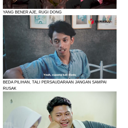
YANG BENER AJE, RUGI DONG
BEDA PILIHAN, TALI PERSAUDARAAN JANGAN SAMPAI
RUSAK