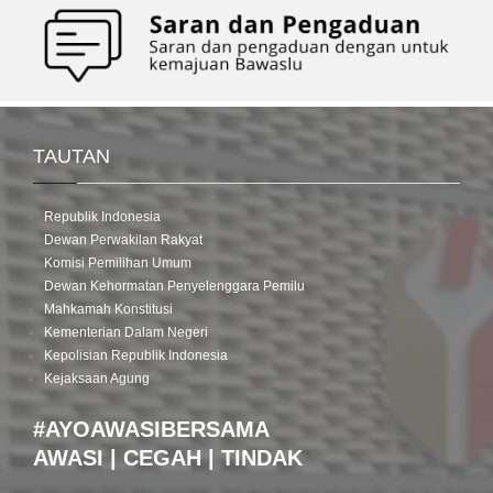
TAUTAN
Republik Indonesia
Dewan Perwakilan Rakyat
Komisi Pemilihan Umum
Dewan Kehormatan Penyelenggara Pemilu
Mahkamah Konstitusi
Kementerian Dalam Negeri
Kepolisian Republik Indonesia
Kejaksaan Agung
#AYOAWASIBERSAMA
AWASI | CEGAH | TINDAK