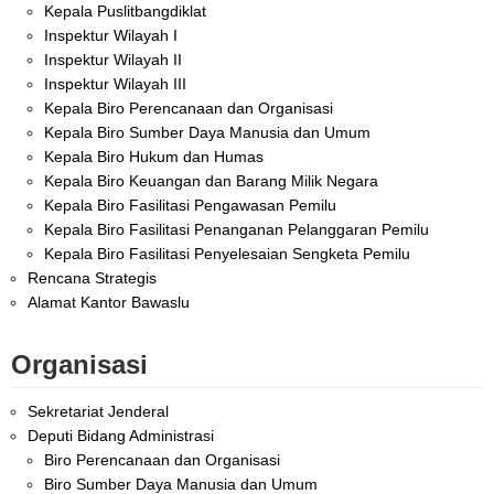
Kepala Puslitbangdiklat
Inspektur Wilayah I
Inspektur Wilayah II
Inspektur Wilayah III
Kepala Biro Perencanaan dan Organisasi
Kepala Biro Sumber Daya Manusia dan Umum
Kepala Biro Hukum dan Humas
Kepala Biro Keuangan dan Barang Milik Negara
Kepala Biro Fasilitasi Pengawasan Pemilu
Kepala Biro Fasilitasi Penanganan Pelanggaran Pemilu
Kepala Biro Fasilitasi Penyelesaian Sengketa Pemilu
Rencana Strategis
Alamat Kantor Bawaslu
Organisasi
Sekretariat Jenderal
Deputi Bidang Administrasi
Biro Perencanaan dan Organisasi
Biro Sumber Daya Manusia dan Umum