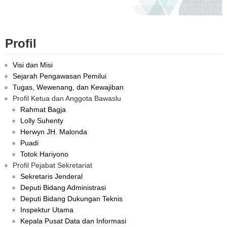
Profil
Visi dan Misi
Sejarah Pengawasan Pemilui
Tugas, Wewenang, dan Kewajiban
Profil Ketua dan Anggota Bawaslu
Rahmat Bagja
Lolly Suhenty
Herwyn JH. Malonda
Puadi
Totok Hariyono
Profil Pejabat Sekretariat
Sekretaris Jenderal
Deputi Bidang Administrasi
Deputi Bidang Dukungan Teknis
Inspektur Utama
Kepala Pusat Data dan Informasi