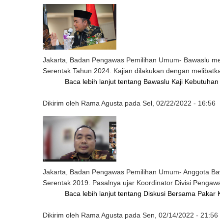
Jakarta, Badan Pengawas Pemilihan Umum- Bawaslu mel
Serentak Tahun 2024. Kajian dilakukan dengan melibatkan
Baca lebih lanjut
tentang Bawaslu Kaji Kebutuha
Dikirim oleh
Rama Agusta
pada
Sel, 02/22/2022 - 16:56
Jakarta, Badan Pengawas Pemilihan Umum- Anggota Baw
Serentak 2019. Pasalnya ujar Koordinator Divisi Peng
Baca lebih lanjut
tentang Diskusi Bersama Pakar 
Dikirim oleh
Rama Agusta
pada
Sen, 02/14/2022 - 21:56