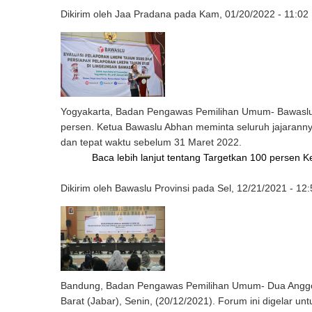
Dikirim oleh
Jaa Pradana
pada
Kam, 01/20/2022 - 11:02
Yogyakarta, Badan Pengawas Pemilihan Umum- Bawaslu
persen. Ketua Bawaslu Abhan meminta seluruh jajaranny
dan tepat waktu sebelum 31 Maret 2022.
Baca lebih lanjut
tentang Targetkan 100 persen 
Dikirim oleh
Bawaslu Provinsi
pada
Sel, 12/21/2021 - 12
Bandung, Badan Pengawas Pemilihan Umum- Dua Anggota
Barat (Jabar), Senin, (20/12/2021). Forum ini digelar 