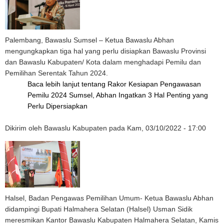
Palembang, Bawaslu Sumsel – Ketua Bawaslu Abhan
mengungkapkan tiga hal yang perlu disiapkan Bawaslu Provinsi
dan Bawaslu Kabupaten/ Kota dalam menghadapi Pemilu dan
Pemilihan Serentak Tahun 2024.
Baca lebih lanjut
tentang Rakor Kesiapan Pengawasan
Pemilu 2024 Sumsel, Abhan Ingatkan 3 Hal Penting yang
Perlu Dipersiapkan
Dikirim oleh
Bawaslu Kabupaten
pada
Kam, 03/10/2022 - 17:00
Halsel, Badan Pengawas Pemilihan Umum- Ketua Bawaslu Abhan
didampingi Bupati Halmahera Selatan (Halsel) Usman Sidik
meresmikan Kantor Bawaslu Kabupaten Halmahera Selatan, Kamis