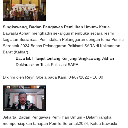
Singkawang, Badan Pengawas Pemilihan Umum-
Ketua
Bawaslu Abhan menghadiri sekaligus membuka secara resmi
kegiatan Sosialisasi Penindakan Pelanggaran dengan tema Pemilu
Serentak 2024 Bebas Pelanggaran Politisasi SARA di Kalimantan
Barat (Kalbar).
Baca lebih lanjut
tentang Kunjungi Singkawang, Abhan
Deklarasikan Tolak Politisasi SARA
Dikirim oleh
Reyn Gloria
pada
Kam, 04/07/2022 - 16:00
Jakarta, Badan Pengawas Pemilihan Umum - Dalam rangka
mempersiapkan tahapan Pemilu Serentak2024, Ketua Bawaslu