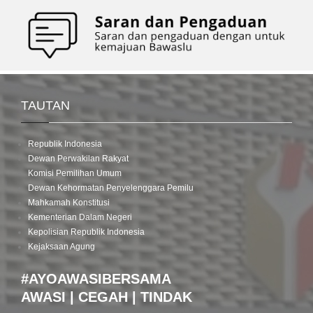
TAUTAN
Republik Indonesia
Dewan Perwakilan Rakyat
Komisi Pemilihan Umum
Dewan Kehormatan Penyelenggara Pemilu
Mahkamah Konstitusi
Kementerian Dalam Negeri
Kepolisian Republik Indonesia
Kejaksaan Agung
#AYOAWASIBERSAMA
AWASI | CEGAH | TINDAK