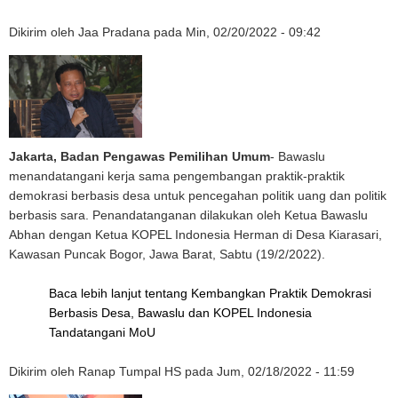
Dikirim oleh
Jaa Pradana
pada
Min, 02/20/2022 - 09:42
Jakarta, Badan Pengawas Pemilihan Umum
- Bawaslu
menandatangani kerja sama pengembangan praktik-praktik
demokrasi berbasis desa untuk pencegahan politik uang dan politik
berbasis sara. Penandatanganan dilakukan oleh Ketua Bawaslu
Abhan dengan Ketua KOPEL Indonesia Herman di Desa Kiarasari,
Kawasan Puncak Bogor, Jawa Barat, Sabtu (19/2/2022).
Baca lebih lanjut
tentang Kembangkan Praktik Demokrasi
Berbasis Desa, Bawaslu dan KOPEL Indonesia
Tandatangani MoU
Dikirim oleh
Ranap Tumpal HS
pada
Jum, 02/18/2022 - 11:59