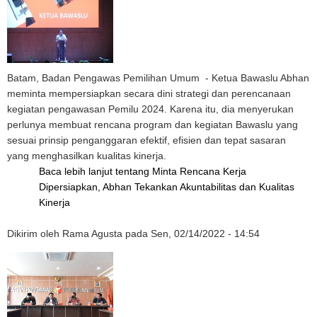
Batam, Badan Pengawas Pemilihan Umum - Ketua Bawaslu Abhan
meminta mempersiapkan secara dini strategi dan perencanaan
kegiatan pengawasan Pemilu 2024. Karena itu, dia menyerukan
perlunya membuat rencana program dan kegiatan Bawaslu yang
sesuai prinsip penganggaran efektif, efisien dan tepat sasaran
yang menghasilkan kualitas kinerja.
Baca lebih lanjut
tentang Minta Rencana Kerja
Dipersiapkan, Abhan Tekankan Akuntabilitas dan Kualitas
Kinerja
Dikirim oleh
Rama Agusta
pada
Sen, 02/14/2022 - 14:54