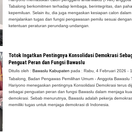
Tabalong berkomitmen terhadap lembaga, berintegritas, dan pah
kepemiluan. Selain itu, dia juga mengaskan kesiapan calon dalam
menjalankan tugas dan fungsi pengawasan pemilu sesuai dengan
ketentuan peraturan perundang-undangan.
Totok Ingatkan Pentingnya Konsolidasi Demokrasi Seba
Penguat Peran dan Fungsi Bawaslu
Ditulis oleh :
Bawaslu Kabupaten
pada :
Rabu, 4 Februari 2026 - 
Tabalong, Badan Pengawas Pemilihan Umum - Anggota Bawaslu 
Hariyono menegaskan pentingnya Konsolidasi Demokrasi terus di
sebagai penguatan peran dan fungsi Bawaslu dalam menjaga kual
demokrasi. Sebab menurutnya, Bawaslu adalah pekerja demokras
memiliki tugas untuk menjaga demokrasi di Indonesia.