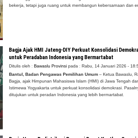
bekerja, tetapi juga ruang untuk membangun kebersamaan dan e
Bagja Ajak HMI Jateng-DIY Perkuat Konsolidasi Demokr
untuk Peradaban Indonesia yang Bermartabat
Ditulis oleh :
Bawaslu Provinsi
pada :
Rabu, 14 Januari 2026 - 18:
Bantul, Badan Pengawas Pemilihan Umum
– Ketua Bawaslu, 
Bagja, ajak Himpunan Mahasiswa Islam (HMI) di Jawa Tengah da
Istimewa Yogyakarta untuk perkuat konsolidasi demokrasi. Pasalny
ditujukan untuk peradan Indonesia yang lebih bermartabat.