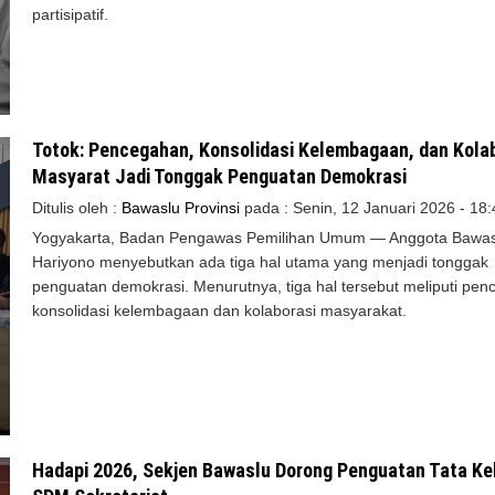
partisipatif.
Totok: Pencegahan, Konsolidasi Kelembagaan, dan Kola
Masyarat Jadi Tonggak Penguatan Demokrasi
Ditulis oleh :
Bawaslu Provinsi
pada :
Senin, 12 Januari 2026 - 18:
Yogyakarta, Badan Pengawas Pemilihan Umum — Anggota Bawas
Hariyono menyebutkan ada tiga hal utama yang menjadi tonggak
penguatan demokrasi. Menurutnya, tiga hal tersebut meliputi pen
konsolidasi kelembagaan dan kolaborasi masyarakat.
Hadapi 2026, Sekjen Bawaslu Dorong Penguatan Tata Ke