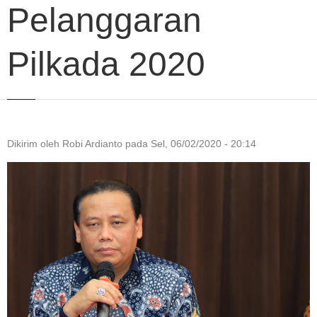
Pelanggaran
Pilkada 2020
Dikirim oleh
Robi Ardianto
pada
Sel, 06/02/2020 - 20:14