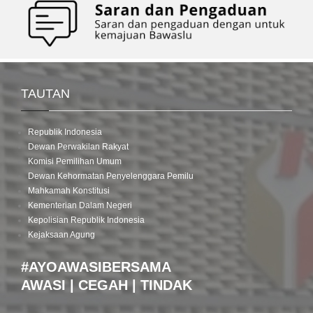
TAUTAN
Republik Indonesia
Dewan Perwakilan Rakyat
Komisi Pemilihan Umum
Dewan Kehormatan Penyelenggara Pemilu
Mahkamah Konstitusi
Kementerian Dalam Negeri
Kepolisian Republik Indonesia
Kejaksaan Agung
#AYOAWASIBERSAMA
AWASI | CEGAH | TINDAK