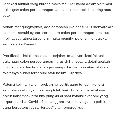
verifikasi faktual yang kurang maksimal. Terutama dalam verifikasi
dukungan calon perseorangan, apakah cukup melalui daring atau
tidak.
Abhan mengungkapkan, ada persoalan jika nanti KPU menyatakan
tidak memenuhi syarat, sementara calon perseorangan tersebut
melihat syaratnya terpenuhi, maka memiliki potensi mengajukan
sengketa ke Bawaslu.
"Verifikasi administrasi sudah berjalan, tetapi verifikasi faktual
dukungan calon perseorangan harus dilihat secara detail apakah
ini dukungan dan tanda tangan yang diberikan asli atau tidak dan
syaratnya sudah terpenuhi atau belum," ujarnya.
Potensi kelima, yaitu merebaknya politik uang terlebih kondisi
ekonomi saat ini yang sedang tidak baik."Potensi merebaknya
politik uang tidak bisa kita pungkiri di saat kondisi ekonomi yang
terpuruk akibat Covid-19, pelanggaran vote buying atau politik
uang berpotensi besar terjadi," dia memprediksi.