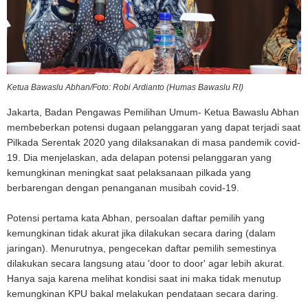
Ketua Bawaslu Abhan/Foto: Robi Ardianto (Humas Bawaslu RI)
Jakarta, Badan Pengawas Pemilihan Umum- Ketua Bawaslu Abhan
membeberkan potensi dugaan pelanggaran yang dapat terjadi saat
Pilkada Serentak 2020 yang dilaksanakan di masa pandemik covid-
19. Dia menjelaskan, ada delapan potensi pelanggaran yang
kemungkinan meningkat saat pelaksanaan pilkada yang
berbarengan dengan penanganan musibah covid-19.
Potensi pertama kata Abhan, persoalan daftar pemilih yang
kemungkinan tidak akurat jika dilakukan secara daring (dalam
jaringan). Menurutnya, pengecekan daftar pemilih semestinya
dilakukan secara langsung atau 'door to door' agar lebih akurat.
Hanya saja karena melihat kondisi saat ini maka tidak menutup
kemungkinan KPU bakal melakukan pendataan secara daring.