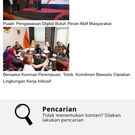
Puadi: Pengawasan Digital Butuh Peran Aktif Masyarakat
Bersama Komnas Perempuan, Totok: Komitmen Bawaslu Ciptakan
Lingkungan Kerja Inklusif