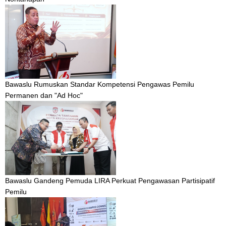
Bawaslu Rumuskan Standar Kompetensi Pengawas Pemilu
Permanen dan "Ad Hoc"
Bawaslu Gandeng Pemuda LIRA Perkuat Pengawasan Partisipatif
Pemilu