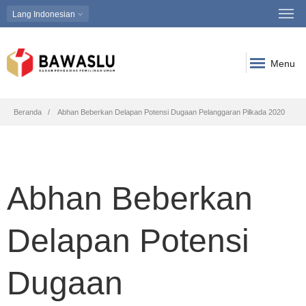
Lang
Indonesian
Menu
Breadcrumb
Beranda
Abhan Beberkan Delapan Potensi Dugaan Pelanggaran Pilkada 2020
Abhan Beberkan
Delapan Potensi
Dugaan