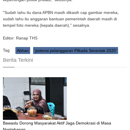
"Sudah tahu itu dana APBN masih dikasih cap gambar mereka,
sudah tahu itu anggaran bantuan pemerintah daerah masih di
tempel foto mereka (kepala daerah)," sesalnya.
Editor: Ranap THS
Tag
Abhan
'potensi pelanggaran Pilkada Serentak 2020'
Berita Terkini
Bawaslu Dorong Masyarakat Aktif Jaga Demokrasi di Masa
Nontahapan