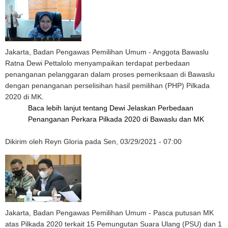
Jakarta, Badan Pengawas Pemilihan Umum - Anggota Bawaslu
Ratna Dewi Pettalolo menyampaikan terdapat perbedaan
penanganan pelanggaran dalam proses pemeriksaan di Bawaslu
dengan penanganan perselisihan hasil pemilihan (PHP) Pilkada
2020 di MK.
Baca lebih lanjut
tentang Dewi Jelaskan Perbedaan
Penanganan Perkara Pilkada 2020 di Bawaslu dan MK
Dikirim oleh
Reyn Gloria
pada
Sen, 03/29/2021 - 07:00
Jakarta, Badan Pengawas Pemilihan Umum - Pasca putusan MK
atas Pilkada 2020 terkait 15 Pemungutan Suara Ulang (PSU) dan 1