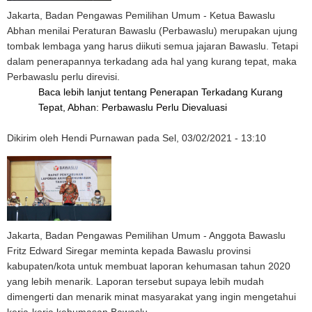
Jakarta, Badan Pengawas Pemilihan Umum - Ketua Bawaslu
Abhan menilai Peraturan Bawaslu (Perbawaslu) merupakan ujung
tombak lembaga yang harus diikuti semua jajaran Bawaslu. Tetapi
dalam penerapannya terkadang ada hal yang kurang tepat, maka
Perbawaslu perlu direvisi.
Baca lebih lanjut
tentang Penerapan Terkadang Kurang
Tepat, Abhan: Perbawaslu Perlu Dievaluasi
Dikirim oleh
Hendi Purnawan
pada
Sel, 03/02/2021 - 13:10
Jakarta, Badan Pengawas Pemilihan Umum - Anggota Bawaslu
Fritz Edward Siregar meminta kepada Bawaslu provinsi
kabupaten/kota untuk membuat laporan kehumasan tahun 2020
yang lebih menarik. Laporan tersebut supaya lebih mudah
dimengerti dan menarik minat masyarakat yang ingin mengetahui