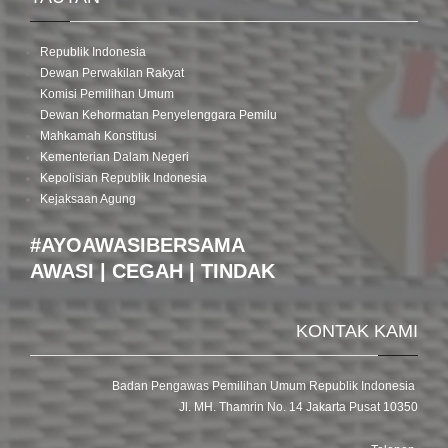
Republik Indonesia
Dewan Perwakilan Rakyat
Komisi Pemilihan Umum
Dewan Kehormatan Penyelenggara Pemilu
Mahkamah Konstitusi
Kementerian Dalam Negeri
Kepolisian Republik Indonesia
Kejaksaan Agung
#AYOAWASIBERSAMA
AWASI | CEGAH | TINDAK
KONTAK KAMI
Badan Pengawas Pemilihan Umum Republik Indonesia
Jl. MH. Thamrin No. 14 Jakarta Pusat 10350