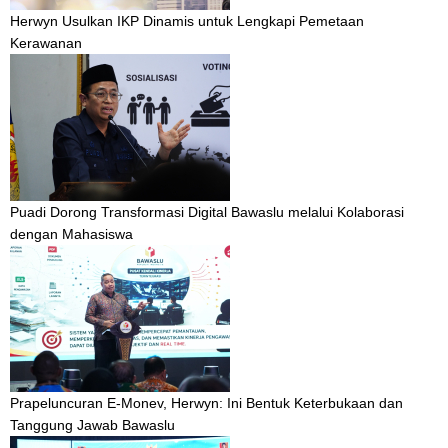
Herwyn Usulkan IKP Dinamis untuk Lengkapi Pemetaan
Kerawanan
Puadi Dorong Transformasi Digital Bawaslu melalui Kolaborasi
dengan Mahasiswa
Prapeluncuran E-Monev, Herwyn: Ini Bentuk Keterbukaan dan
Tanggung Jawab Bawaslu