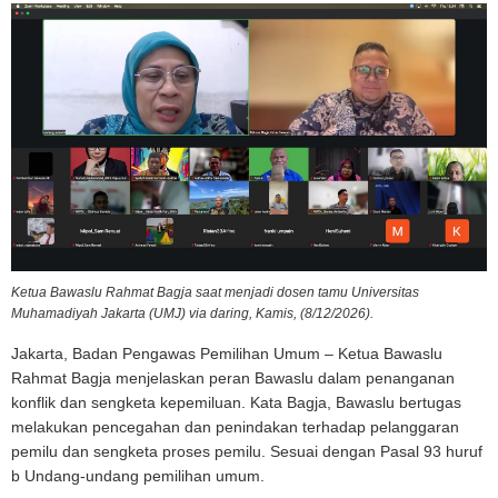
Ketua Bawaslu Rahmat Bagja saat menjadi dosen tamu Universitas
Muhamadiyah Jakarta (UMJ) via daring, Kamis, (8/12/2026).
Jakarta, Badan Pengawas Pemilihan Umum – Ketua Bawaslu
Rahmat Bagja menjelaskan peran Bawaslu dalam penanganan
konflik dan sengketa kepemiluan. Kata Bagja, Bawaslu bertugas
melakukan pencegahan dan penindakan terhadap pelanggaran
pemilu dan sengketa proses pemilu. Sesuai dengan Pasal 93 huruf
b Undang-undang pemilihan umum.