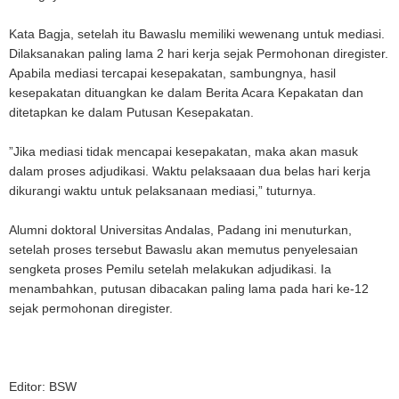
Kata Bagja, setelah itu Bawaslu memiliki wewenang untuk mediasi.
Dilaksanakan paling lama 2 hari kerja sejak Permohonan diregister.
Apabila mediasi tercapai kesepakatan, sambungnya, hasil
kesepakatan dituangkan ke dalam Berita Acara Kepakatan dan
ditetapkan ke dalam Putusan Kesepakatan.
”Jika mediasi tidak mencapai kesepakatan, maka akan masuk
dalam proses adjudikasi. Waktu pelaksaaan dua belas hari kerja
dikurangi waktu untuk pelaksanaan mediasi,” tuturnya.
Alumni doktoral Universitas Andalas, Padang ini menuturkan,
setelah proses tersebut Bawaslu akan memutus penyelesaian
sengketa proses Pemilu setelah melakukan adjudikasi. Ia
menambahkan, putusan dibacakan paling lama pada hari ke-12
sejak permohonan diregister.
Editor: BSW