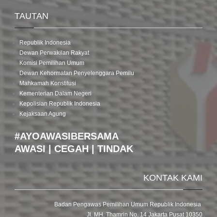
TAUTAN
Republik Indonesia
Dewan Perwakilan Rakyat
Komisi Pemilihan Umum
Dewan Kehormatan Penyelenggara Pemilu
Mahkamah Konstitusi
Kementerian Dalam Negeri
Kepolisian Republik Indonesia
Kejaksaan Agung
#AYOAWASIBERSAMA
AWASI | CEGAH | TINDAK
KONTAK KAMI
Badan Pengawas Pemilihan Umum Republik Indonesia
Jl. MH. Thamrin No. 14 Jakarta Pusat 10350