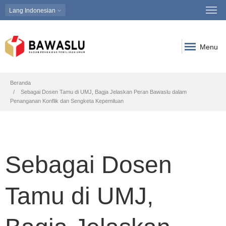
Lang
Indonesian
Menu
Breadcrumb
Beranda
Sebagai Dosen Tamu di UMJ, Bagja Jelaskan Peran Bawaslu dalam
Penanganan Konflik dan Sengketa Kepemiluan
Sebagai Dosen
Tamu di UMJ,