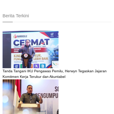
Berita Terkini
Tanda Tangani IKU Pengawas Pemilu, Herwyn Tegaskan Jajaran
Komitmen Kerja Terukur dan Akuntabel