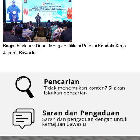
Bagja: E-Monev Dapat Mengidentifikasi Potensi Kendala Kerja
Jajaran Bawaslu