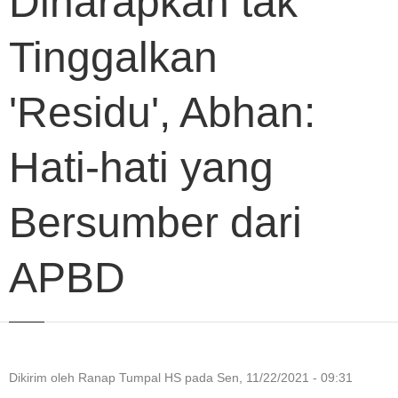
Diharapkan tak
Tinggalkan
'Residu', Abhan:
Hati-hati yang
Bersumber dari
APBD
Dikirim oleh
Ranap Tumpal HS
pada
Sen, 11/22/2021 - 09:31