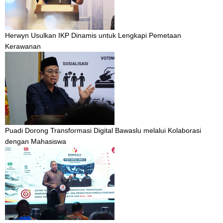
Herwyn Usulkan IKP Dinamis untuk Lengkapi Pemetaan
Kerawanan
Puadi Dorong Transformasi Digital Bawaslu melalui Kolaborasi
dengan Mahasiswa