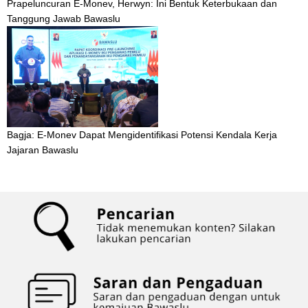
Prapeluncuran E-Monev, Herwyn: Ini Bentuk Keterbukaan dan
Tanggung Jawab Bawaslu
Bagja: E-Monev Dapat Mengidentifikasi Potensi Kendala Kerja
Jajaran Bawaslu