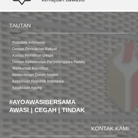
TAUTAN
Republik Indonesia
Dewan Perwakilan Rakyat
Komisi Pemilihan Umum
Dewan Kehormatan Penyelenggara Pemilu
Mahkamah Konstitusi
Kementerian Dalam Negeri
Kepolisian Republik Indonesia
Kejaksaan Agung
#AYOAWASIBERSAMA
AWASI | CEGAH | TINDAK
KONTAK KAMI