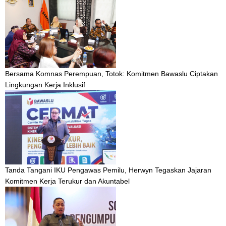
Bersama Komnas Perempuan, Totok: Komitmen Bawaslu Ciptakan
Lingkungan Kerja Inklusif
Tanda Tangani IKU Pengawas Pemilu, Herwyn Tegaskan Jajaran
Komitmen Kerja Terukur dan Akuntabel