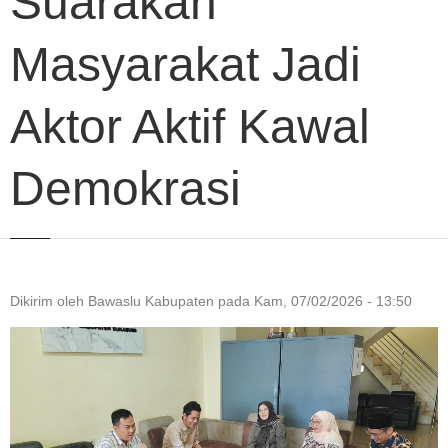
Suarakan
Masyarakat Jadi
Aktor Aktif Kawal
Demokrasi
Dikirim oleh
Bawaslu Kabupaten
pada
Kam, 07/02/2026 - 13:50