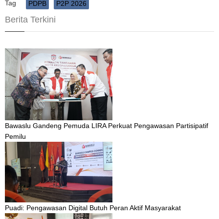
Tag
PDPB
P2P 2026
Berita Terkini
Bawaslu Gandeng Pemuda LIRA Perkuat Pengawasan Partisipatif
Pemilu
Puadi: Pengawasan Digital Butuh Peran Aktif Masyarakat