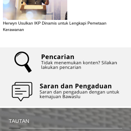
Herwyn Usulkan IKP Dinamis untuk Lengkapi Pemetaan
Kerawanan
TAUTAN