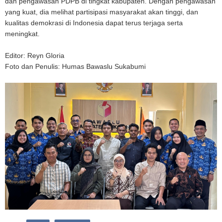
dan pengawasan PDPB di tingkat kabupaten. Dengan pengawasan
yang kuat, dia melihat partisipasi masyarakat akan tinggi, dan
kualitas demokrasi di Indonesia dapat terus terjaga serta
meningkat.
Editor: Reyn Gloria
Foto dan Penulis: Humas Bawaslu Sukabumi