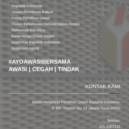
Republik Indonesia
Dewan Perwakilan Rakyat
Komisi Pemilihan Umum
Dewan Kehormatan Penyelenggara Pemilu
Mahkamah Konstitusi
Kementerian Dalam Negeri
Kepolisian Republik Indonesia
Kejaksaan Agung
#AYOAWASIBERSAMA
AWASI | CEGAH | TINDAK
KONTAK KAMI
Badan Pengawas Pemilihan Umum Republik Indonesia
Jl. MH. Thamrin No. 14 Jakarta Pusat 10350
Telepon
021-2301515