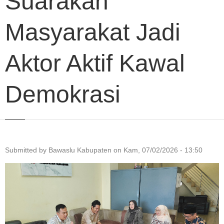
Suarakan
Masyarakat Jadi
Aktor Aktif Kawal
Demokrasi
Submitted by
Bawaslu Kabupaten
on
Kam, 07/02/2026 - 13:50