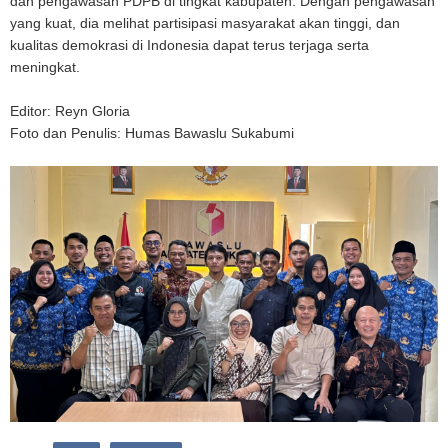
dan pengawasan PDPB di tingkat kabupaten. Dengan pengawasan
yang kuat, dia melihat partisipasi masyarakat akan tinggi, dan
kualitas demokrasi di Indonesia dapat terus terjaga serta
meningkat.
Editor: Reyn Gloria
Foto dan Penulis: Humas Bawaslu Sukabumi