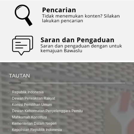
TAUTAN
Republik Indonesia
Dewan Perwakilan Rakyat
Komisi Pemilihan Umum
Dewan Kehormatan Penyelenggara Pemilu
Mahkamah Konstitusi
Kementerian Dalam Negeri
Kepolisian Republik Indonesia