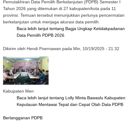
Pemutakhiran Data Pemilih Berkelanjutan (PDPB) Semester I
Tahun 2026 yang ditemukan di 27 kabupaten/kota pada 11
provinsi. Temuan tersebut menunjukkan perlunya pencermatan
berkelanjutan untuk menjaga akurasi data pemilih.
Baca lebih lanjut
tentang Bagja Ungkap Ketidakpadanan
Data Pemilih PDPB 2026
Dikirim oleh
Hendi Poernawan
pada
Min, 10/19/2025 - 21:32
Kabupaten Men
Baca lebih lanjut
tentang Lolly Minta Bawaslu Kabupaten
Kepulauan Mentawai Tepat dan Cepat Olah Data PDPB
Berlangganan PDPB