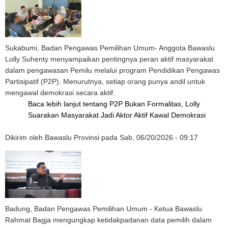
Sukabumi, Badan Pengawas Pemilihan Umum- Anggota Bawaslu
Lolly Suhenty menyampaikan pentingnya peran aktif masyarakat
dalam pengawasan Pemilu melalui program Pendidikan Pengawas
Partisipatif (P2P). Menurutnya, setiap orang punya andil untuk
mengawal demokrasi secara aktif.
Baca lebih lanjut
tentang P2P Bukan Formalitas, Lolly
Suarakan Masyarakat Jadi Aktor Aktif Kawal Demokrasi
Dikirim oleh
Bawaslu Provinsi
pada
Sab, 06/20/2026 - 09:17
Badung, Badan Pengawas Pemilihan Umum - Ketua Bawaslu
Rahmat Bagja mengungkap ketidakpadanan data pemilih dalam