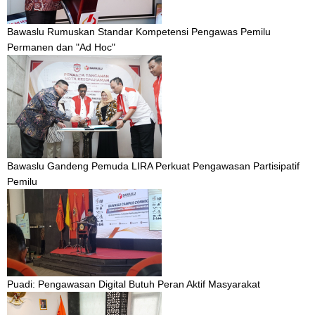
Bawaslu Rumuskan Standar Kompetensi Pengawas Pemilu
Permanen dan "Ad Hoc"
Bawaslu Gandeng Pemuda LIRA Perkuat Pengawasan Partisipatif
Pemilu
Puadi: Pengawasan Digital Butuh Peran Aktif Masyarakat