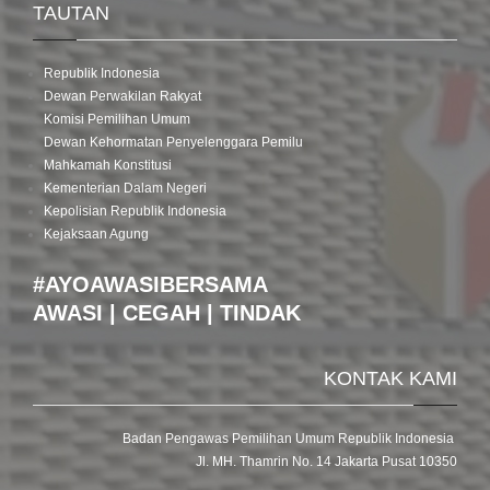
TAUTAN
Republik Indonesia
Dewan Perwakilan Rakyat
Komisi Pemilihan Umum
Dewan Kehormatan Penyelenggara Pemilu
Mahkamah Konstitusi
Kementerian Dalam Negeri
Kepolisian Republik Indonesia
Kejaksaan Agung
#AYOAWASIBERSAMA
AWASI | CEGAH | TINDAK
KONTAK KAMI
Badan Pengawas Pemilihan Umum Republik Indonesia
Jl. MH. Thamrin No. 14 Jakarta Pusat 10350