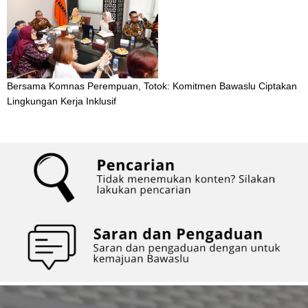
Bersama Komnas Perempuan, Totok: Komitmen Bawaslu Ciptakan
Lingkungan Kerja Inklusif