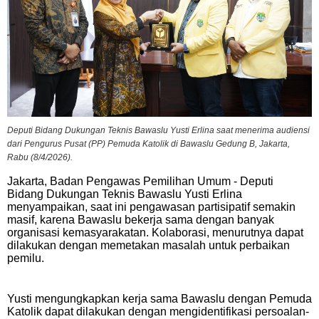
Deputi Bidang Dukungan Teknis Bawaslu Yusti Erlina saat menerima audiensi
dari Pengurus Pusat (PP) Pemuda Katolik di Bawaslu Gedung B, Jakarta,
Rabu (8/4/2026).
Jakarta, Badan Pengawas Pemilihan Umum - Deputi
Bidang Dukungan Teknis Bawaslu Yusti Erlina
menyampaikan, saat ini pengawasan partisipatif semakin
masif, karena Bawaslu bekerja sama dengan banyak
organisasi kemasyarakatan. Kolaborasi, menurutnya dapat
dilakukan dengan memetakan masalah untuk perbaikan
pemilu.
Yusti mengungkapkan kerja sama Bawaslu dengan Pemuda
Katolik dapat dilakukan dengan mengidentifikasi persoalan-