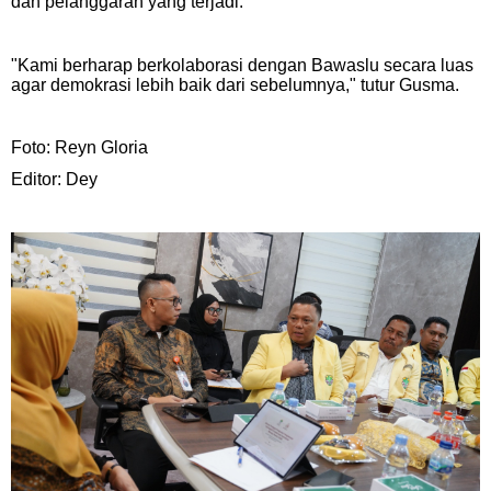
dan pelanggaran yang terjadi.
"Kami berharap berkolaborasi dengan Bawaslu secara luas
agar demokrasi lebih baik dari sebelumnya," tutur Gusma.
Foto: Reyn Gloria
Editor: Dey