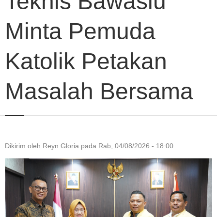
Teknis Bawaslu
Minta Pemuda
Katolik Petakan
Masalah Bersama
Dikirim oleh
Reyn Gloria
pada
Rab, 04/08/2026 - 18:00