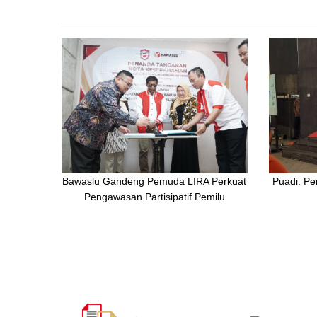
Bawaslu Gandeng Pemuda LIRA Perkuat
Puadi: Pe
Pengawasan Partisipatif Pemilu