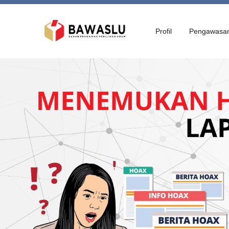
Profil
Pengawasa