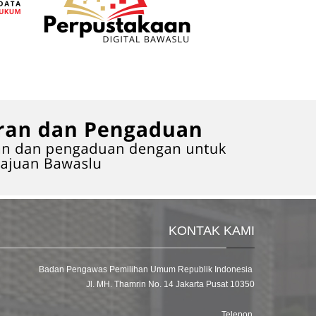
KONTAK KAMI
Badan Pengawas Pemilihan Umum Republik Indonesia
Jl. MH. Thamrin No. 14 Jakarta Pusat 10350
Telepon