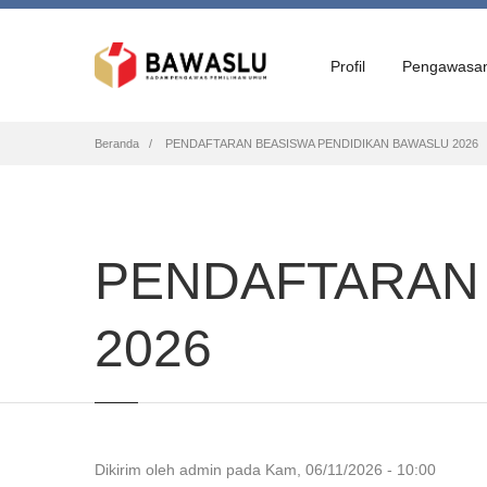
Profil
Pengawasa
Breadcrumb
Beranda
PENDAFTARAN BEASISWA PENDIDIKAN BAWASLU 2026
PENDAFTARAN 
2026
Dikirim oleh
admin
pada
Kam, 06/11/2026 - 10:00