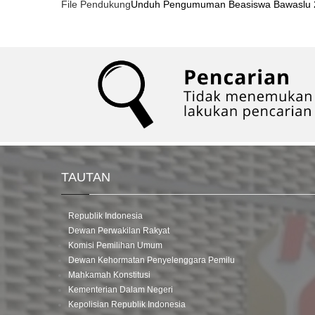
File Pendukung
Unduh Pengumuman Beasiswa Bawaslu 
TAUTAN
Republik Indonesia
Dewan Perwakilan Rakyat
Komisi Pemilihan Umum
Dewan Kehormatan Penyelenggara Pemilu
Mahkamah Konstitusi
Kementerian Dalam Negeri
Kepolisian Republik Indonesia