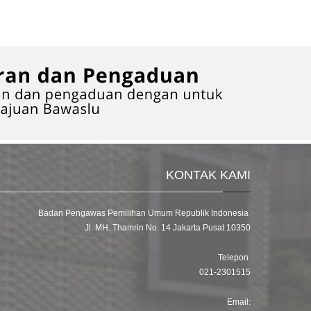
KONTAK KAMI
Badan Pengawas Pemilihan Umum Republik Indonesia
Jl. MH. Thamrin No. 14 Jakarta Pusat 10350
Telepon
021-2301515
Email: