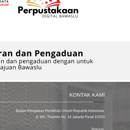
KONTAK KAMI
Badan Pengawas Pemilihan Umum Republik Indonesia
Jl. MH. Thamrin No. 14 Jakarta Pusat 10350
Telepon