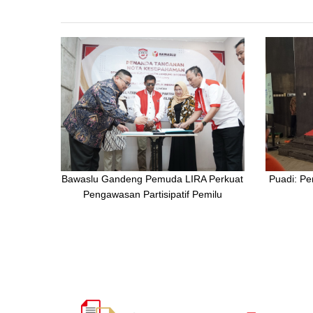
Bawaslu Gandeng Pemuda LIRA Perkuat
Puadi: Pe
Pengawasan Partisipatif Pemilu