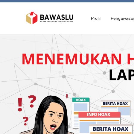
Profil
Pengawasa