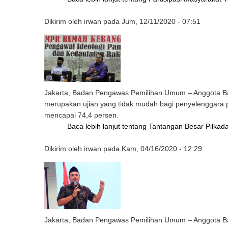
Dikirim oleh
irwan
pada
Jum, 12/11/2020 - 07:51
Jakarta, Badan Pengawas Pemilihan Umum – Anggota Bawa
merupakan ujian yang tidak mudah bagi penyelenggara p
mencapai 74,4 persen.
Baca lebih lanjut
tentang Tantangan Besar Pilkada
Dikirim oleh
irwan
pada
Kam, 04/16/2020 - 12:29
Jakarta, Badan Pengawas Pemilihan Umum – Anggota Ba