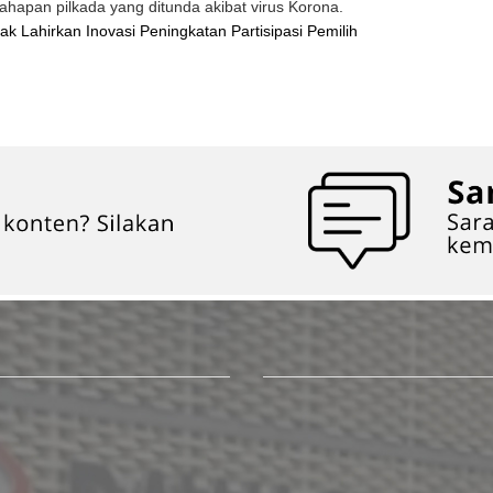
ahapan pilkada yang ditunda akibat virus Korona.
k Lahirkan Inovasi Peningkatan Partisipasi Pemilih