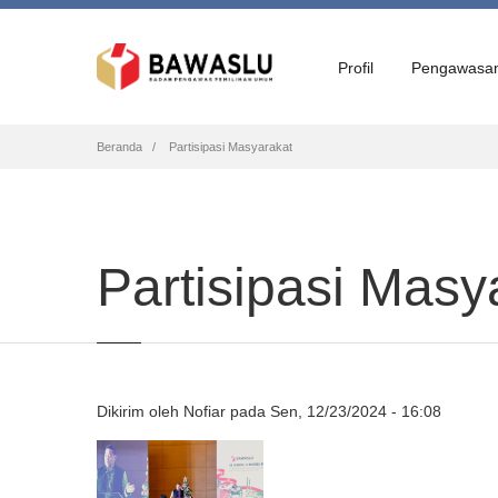
Profil
Pengawasa
Breadcrumb
Beranda
Partisipasi Masyarakat
Partisipasi Masy
Dikirim oleh
Nofiar
pada
Sen, 12/23/2024 - 16:08