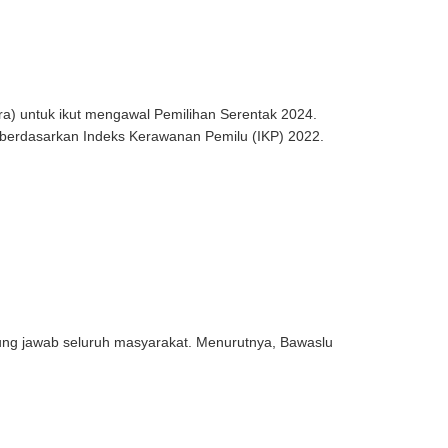
a) untuk ikut mengawal Pemilihan Serentak 2024.
u berdasarkan Indeks Kerawanan Pemilu (IKP) 2022.
g jawab seluruh masyarakat. Menurutnya, Bawaslu