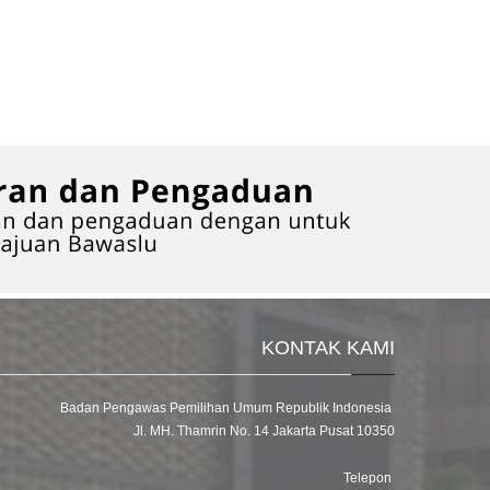
KONTAK KAMI
Badan Pengawas Pemilihan Umum Republik Indonesia
Jl. MH. Thamrin No. 14 Jakarta Pusat 10350
Telepon