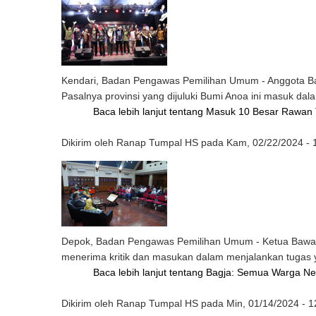
Kendari, Badan Pengawas Pemilihan Umum - Anggota Baw
Pasalnya provinsi yang dijuluki Bumi Anoa ini masuk d
Baca lebih lanjut
tentang Masuk 10 Besar Rawan T
Dikirim oleh
Ranap Tumpal HS
pada
Kam, 02/22/2024 - 
Depok, Badan Pengawas Pemilihan Umum - Ketua Bawas
menerima kritik dan masukan dalam menjalankan tugas
Baca lebih lanjut
tentang Bagja: Semua Warga Ne
Dikirim oleh
Ranap Tumpal HS
pada
Min, 01/14/2024 - 1