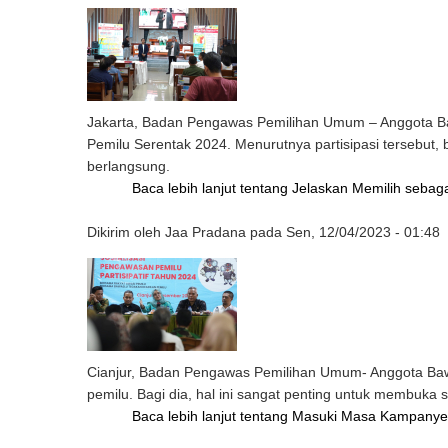
Jakarta, Badan Pengawas Pemilihan Umum – Anggota Ba
Pemilu Serentak 2024. Menurutnya partisipasi tersebut,
berlangsung.
Baca lebih lanjut
tentang Jelaskan Memilih sebag
Dikirim oleh
Jaa Pradana
pada
Sen, 12/04/2023 - 01:48
Cianjur, Badan Pengawas Pemilihan Umum- Anggota Bawa
pemilu. Bagi dia, hal ini sangat penting untuk membuk
Baca lebih lanjut
tentang Masuki Masa Kampanye,