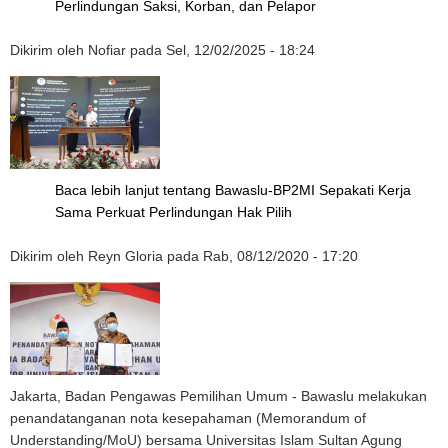
Perlindungan Saksi, Korban, dan Pelapor
Dikirim oleh
Nofiar
pada
Sel, 12/02/2025 - 18:24
Baca lebih lanjut
tentang Bawaslu-BP2MI Sepakati Kerja
Sama Perkuat Perlindungan Hak Pilih
Dikirim oleh
Reyn Gloria
pada
Rab, 08/12/2020 - 17:20
Jakarta, Badan Pengawas Pemilihan Umum - Bawaslu melakukan
penandatanganan nota kesepahaman (Memorandum of
Understanding/MoU) bersama Universitas Islam Sultan Agung