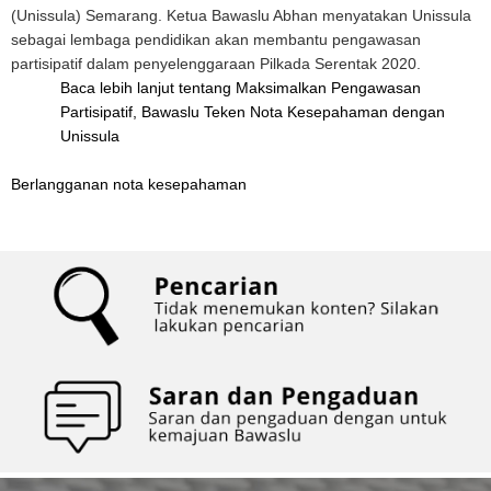
(Unissula) Semarang. Ketua Bawaslu Abhan menyatakan Unissula
sebagai lembaga pendidikan akan membantu pengawasan
partisipatif dalam penyelenggaraan Pilkada Serentak 2020.
Baca lebih lanjut
tentang Maksimalkan Pengawasan
Partisipatif, Bawaslu Teken Nota Kesepahaman dengan
Unissula
Berlangganan nota kesepahaman