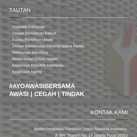
TAUTAN
Republik Indonesia
Dewan Perwakilan Rakyat
Komisi Pemilihan Umum
Dewan Kehormatan Penyelenggara Pemilu
Mahkamah Konstitusi
Kementerian Dalam Negeri
Kepolisian Republik Indonesia
Kejaksaan Agung
#AYOAWASIBERSAMA
AWASI | CEGAH | TINDAK
KONTAK KAMI
Badan Pengawas Pemilihan Umum Republik Indonesia
Jl. MH. Thamrin No. 14 Jakarta Pusat 10350