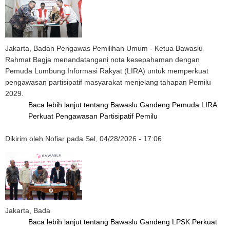
Jakarta, Badan Pengawas Pemilihan Umum - Ketua Bawaslu
Rahmat Bagja menandatangani nota kesepahaman dengan
Pemuda Lumbung Informasi Rakyat (LIRA) untuk memperkuat
pengawasan partisipatif masyarakat menjelang tahapan Pemilu
2029.
Baca lebih lanjut
tentang Bawaslu Gandeng Pemuda LIRA
Perkuat Pengawasan Partisipatif Pemilu
Dikirim oleh
Nofiar
pada
Sel, 04/28/2026 - 17:06
Jakarta, Bada
Baca lebih lanjut
tentang Bawaslu Gandeng LPSK Perkuat