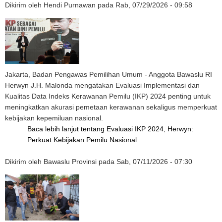
Dikirim oleh
Hendi Purnawan
pada
Rab, 07/29/2026 - 09:58
Jakarta, Badan Pengawas Pemilihan Umum - Anggota Bawaslu RI
Herwyn J.H. Malonda mengatakan Evaluasi Implementasi dan
Kualitas Data Indeks Kerawanan Pemilu (IKP) 2024 penting untuk
meningkatkan akurasi pemetaan kerawanan sekaligus memperkuat
kebijakan kepemiluan nasional.
Baca lebih lanjut
tentang Evaluasi IKP 2024, Herwyn:
Perkuat Kebijakan Pemilu Nasional
Dikirim oleh
Bawaslu Provinsi
pada
Sab, 07/11/2026 - 07:30