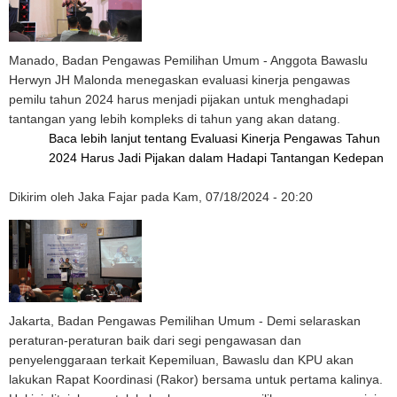
Manado, Badan Pengawas Pemilihan Umum - Anggota Bawaslu
Herwyn JH Malonda menegaskan evaluasi kinerja pengawas
pemilu tahun 2024 harus menjadi pijakan untuk menghadapi
tantangan yang lebih kompleks di tahun yang akan datang.
Baca lebih lanjut
tentang Evaluasi Kinerja Pengawas Tahun
2024 Harus Jadi Pijakan dalam Hadapi Tantangan Kedepan
Dikirim oleh
Jaka Fajar
pada
Kam, 07/18/2024 - 20:20
Jakarta, Badan Pengawas Pemilihan Umum - Demi selaraskan
peraturan-peraturan baik dari segi pengawasan dan
penyelenggaraan terkait Kepemiluan, Bawaslu dan KPU akan
lakukan Rapat Koordinasi (Rakor) bersama untuk pertama kalinya.