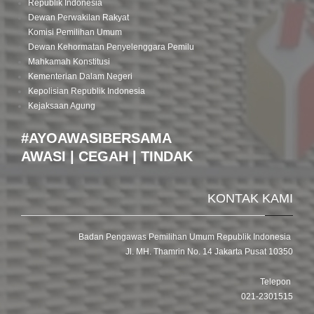
Republik Indonesia
Dewan Perwakilan Rakyat
Komisi Pemilihan Umum
Dewan Kehormatan Penyelenggara Pemilu
Mahkamah Konstitusi
Kementerian Dalam Negeri
Kepolisian Republik Indonesia
Kejaksaan Agung
#AYOAWASIBERSAMA
AWASI | CEGAH | TINDAK
KONTAK KAMI
Badan Pengawas Pemilihan Umum Republik Indonesia
Jl. MH. Thamrin No. 14 Jakarta Pusat 10350
Telepon
021-2301515