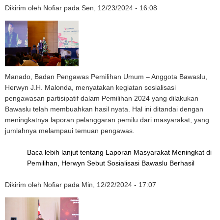
Dikirim oleh
Nofiar
pada
Sen, 12/23/2024 - 16:08
Manado, Badan Pengawas Pemilihan Umum – Anggota Bawaslu,
Herwyn J.H. Malonda, menyatakan kegiatan sosialisasi
pengawasan partisipatif dalam Pemilihan 2024 yang dilakukan
Bawaslu telah membuahkan hasil nyata. Hal ini ditandai dengan
meningkatnya laporan pelanggaran pemilu dari masyarakat, yang
jumlahnya melampaui temuan pengawas.
Baca lebih lanjut
tentang Laporan Masyarakat Meningkat di
Pemilihan, Herwyn Sebut Sosialisasi Bawaslu Berhasil
Dikirim oleh
Nofiar
pada
Min, 12/22/2024 - 17:07