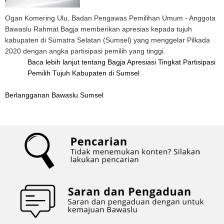
Ogan Komering Ulu, Badan Pengawas Pemilihan Umum - Anggota
Bawaslu Rahmat Bagja memberikan apresias kepada tujuh
kabupaten di Sumatra Selatan (Sumsel) yang menggelar Pilkada
2020 dengan angka partisipasi pemilih yang tinggi.
Baca lebih lanjut
tentang Bagja Apresiasi Tingkat Partisipasi
Pemilih Tujuh Kabupaten di Sumsel
Berlangganan Bawaslu Sumsel