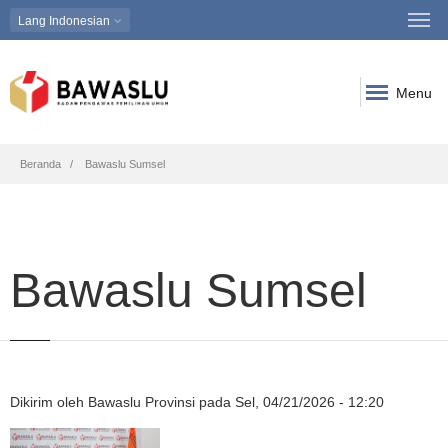
Lang
Indonesian
Menu
Breadcrumb
Beranda
Bawaslu Sumsel
Bawaslu Sumsel
Dikirim oleh
Bawaslu Provinsi
pada
Sel, 04/21/2026 - 12:20