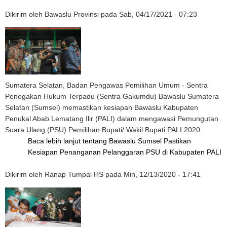
Dikirim oleh
Bawaslu Provinsi
pada
Sab, 04/17/2021 - 07:23
Sumatera Selatan, Badan Pengawas Pemilihan Umum - Sentra
Penegakan Hukum Terpadu (Sentra Gakumdu) Bawaslu Sumatera
Selatan (Sumsel) memastikan kesiapan Bawaslu Kabupaten
Penukal Abab Lematang Ilir (PALI) dalam mengawasi Pemungutan
Suara Ulang (PSU) Pemilihan Bupati/ Wakil Bupati PALI 2020.
Baca lebih lanjut
tentang Bawaslu Sumsel Pastikan
Kesiapan Penanganan Pelanggaran PSU di Kabupaten PALI
Dikirim oleh
Ranap Tumpal HS
pada
Min, 12/13/2020 - 17:41