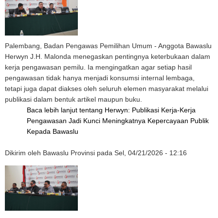
Palembang, Badan Pengawas Pemilihan Umum - Anggota Bawaslu
Herwyn J.H. Malonda menegaskan pentingnya keterbukaan dalam
kerja pengawasan pemilu. Ia mengingatkan agar setiap hasil
pengawasan tidak hanya menjadi konsumsi internal lembaga,
tetapi juga dapat diakses oleh seluruh elemen masyarakat melalui
publikasi dalam bentuk artikel maupun buku.
Baca lebih lanjut
tentang Herwyn: Publikasi Kerja-Kerja
Pengawasan Jadi Kunci Meningkatnya Kepercayaan Publik
Kepada Bawaslu
Dikirim oleh
Bawaslu Provinsi
pada
Sel, 04/21/2026 - 12:16