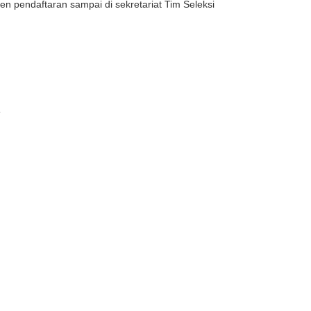
 pendaftaran sampai di sekretariat Tim Seleksi
5