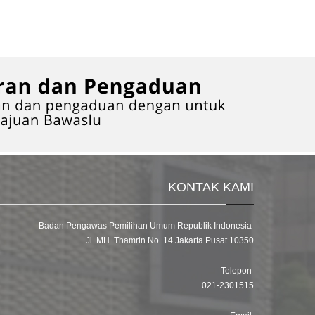
KONTAK KAMI
Badan Pengawas Pemilihan Umum Republik Indonesia
Jl. MH. Thamrin No. 14 Jakarta Pusat 10350
Telepon
021-2301515