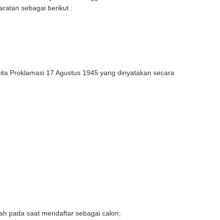
atan sebagai berikut :
ta Proklamasi 17 Agustus 1945 yang dinyatakan secara
ah pada saat mendaftar sebagai calon;