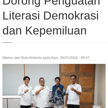
Dorong Penguatan
Literasi Demokrasi
dan Kepemiluan
Dikirim oleh
Robi Ardianto
pada
Kam, 05/21/2026 - 09:57