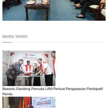
Berita Terkini
Bawaslu Gandeng Pemuda LIRA Perkuat Pengawasan Partisipatif
Pemilu