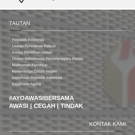
TAUTAN
Republik Indonesia
Dewan Perwakilan Rakyat
Komisi Pemilihan Umum
Dewan Kehormatan Penyelenggara Pemilu
Mahkamah Konstitusi
Kementerian Dalam Negeri
Kepolisian Republik Indonesia
Kejaksaan Agung
#AYOAWASIBERSAMA
AWASI | CEGAH | TINDAK
KONTAK KAMI