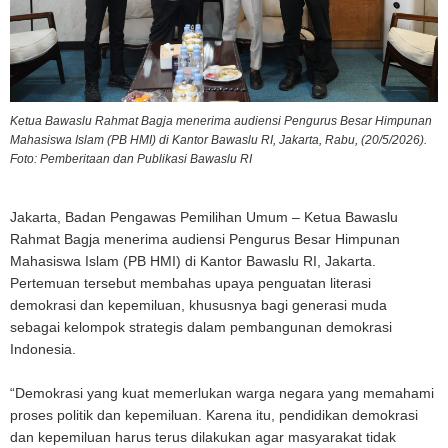
Ketua Bawaslu Rahmat Bagja menerima audiensi Pengurus Besar Himpunan
Mahasiswa Islam (PB HMI) di Kantor Bawaslu RI, Jakarta, Rabu, (20/5/2026).
Foto: Pemberitaan dan Publikasi Bawaslu RI
Jakarta, Badan Pengawas Pemilihan Umum – Ketua Bawaslu
Rahmat Bagja menerima audiensi Pengurus Besar Himpunan
Mahasiswa Islam (PB HMI) di Kantor Bawaslu RI, Jakarta.
Pertemuan tersebut membahas upaya penguatan literasi
demokrasi dan kepemiluan, khususnya bagi generasi muda
sebagai kelompok strategis dalam pembangunan demokrasi
Indonesia.
“Demokrasi yang kuat memerlukan warga negara yang memahami
proses politik dan kepemiluan. Karena itu, pendidikan demokrasi
dan kepemiluan harus terus dilakukan agar masyarakat tidak