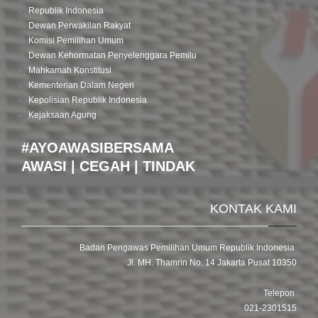
Republik Indonesia
Dewan Perwakilan Rakyat
Komisi Pemilihan Umum
Dewan Kehormatan Penyelenggara Pemilu
Mahkamah Konstitusi
Kementerian Dalam Negeri
Kepolisian Republik Indonesia
Kejaksaan Agung
#AYOAWASIBERSAMA
AWASI | CEGAH | TINDAK
KONTAK KAMI
Badan Pengawas Pemilihan Umum Republik Indonesia
Jl. MH. Thamrin No. 14 Jakarta Pusat 10350
Telepon
021-2301515