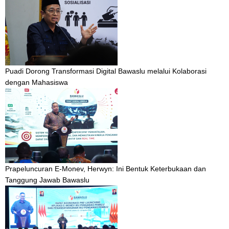
Puadi Dorong Transformasi Digital Bawaslu melalui Kolaborasi
dengan Mahasiswa
Prapeluncuran E-Monev, Herwyn: Ini Bentuk Keterbukaan dan
Tanggung Jawab Bawaslu