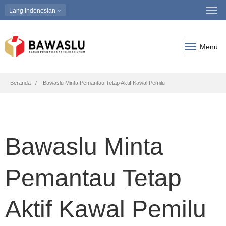
Lang
Indonesian
Menu
Breadcrumb
Beranda
Bawaslu Minta Pemantau Tetap Aktif Kawal Pemilu
Bawaslu Minta
Pemantau Tetap
Aktif Kawal Pemilu