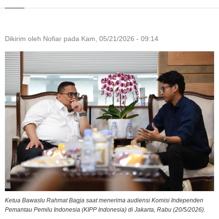
Dikirim oleh
Nofiar
pada
Kam, 05/21/2026 - 09:14
Ketua Bawaslu Rahmat Bagja saat menerima audiensi Komisi Independen
Pemantau Pemilu Indonesia (KIPP Indonesia) di Jakarta, Rabu (20/5/2026).