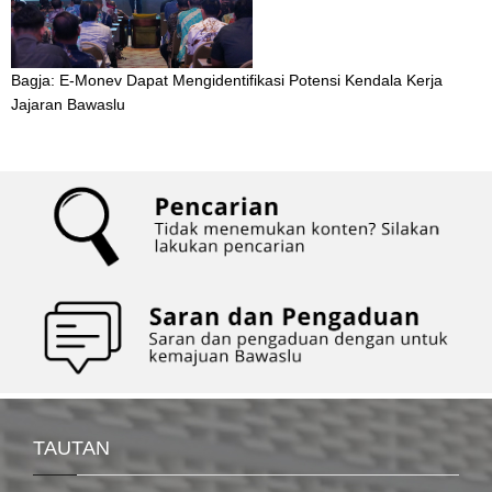
Bagja: E-Monev Dapat Mengidentifikasi Potensi Kendala Kerja
Jajaran Bawaslu
TAUTAN