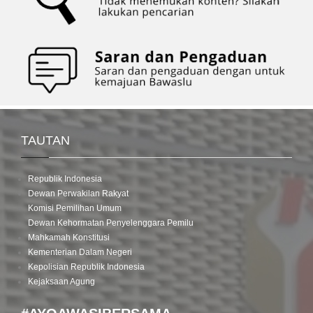
TAUTAN
Republik Indonesia
Dewan Perwakilan Rakyat
Komisi Pemilihan Umum
Dewan Kehormatan Penyelenggara Pemilu
Mahkamah Konstitusi
Kementerian Dalam Negeri
Kepolisian Republik Indonesia
Kejaksaan Agung