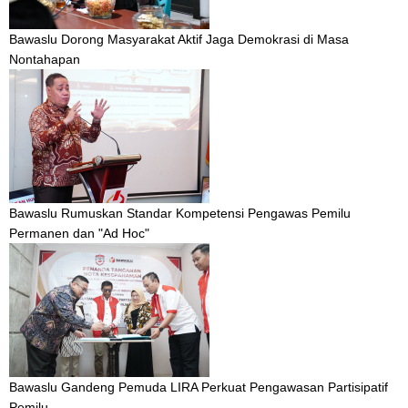
Bawaslu Dorong Masyarakat Aktif Jaga Demokrasi di Masa
Nontahapan
Bawaslu Rumuskan Standar Kompetensi Pengawas Pemilu
Permanen dan "Ad Hoc"
Bawaslu Gandeng Pemuda LIRA Perkuat Pengawasan Partisipatif
Pemilu