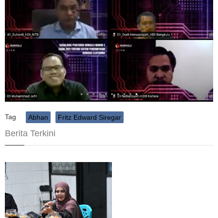
Tag
Abhan
Fritz Edward Siregar
Berita Terkini