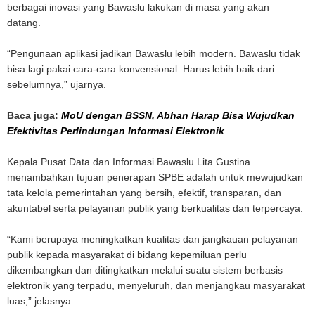
berbagai inovasi yang Bawaslu lakukan di masa yang akan
datang.
“Pengunaan aplikasi jadikan Bawaslu lebih modern. Bawaslu tidak
bisa lagi pakai cara-cara konvensional. Harus lebih baik dari
sebelumnya,” ujarnya.
Baca juga:
MoU dengan BSSN, Abhan Harap Bisa Wujudkan
Efektivitas Perlindungan Informasi Elektronik
Kepala Pusat Data dan Informasi Bawaslu Lita Gustina
menambahkan tujuan penerapan SPBE adalah untuk mewujudkan
tata kelola pemerintahan yang bersih, efektif, transparan, dan
akuntabel serta pelayanan publik yang berkualitas dan terpercaya.
“Kami berupaya meningkatkan kualitas dan jangkauan pelayanan
publik kepada masyarakat di bidang kepemiluan perlu
dikembangkan dan ditingkatkan melalui suatu sistem berbasis
elektronik yang terpadu, menyeluruh, dan menjangkau masyarakat
luas,” jelasnya.