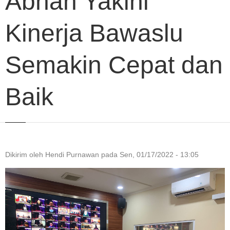
Abhan Yakini
Kinerja Bawaslu
Semakin Cepat dan
Baik
Dikirim oleh
Hendi Purnawan
pada
Sen, 01/17/2022 - 13:05