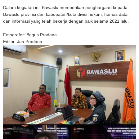
Dalam kegiatan ini, Bawaslu memberikan penghargaan kepada
Bawaslu provinsi dan kabupaten/kota divisi hukum, humas data
dan informasi yang telah bekerja dengan baik selama 2021 lalu.
Fotografer: Bagus Pradana
Editor: Jaa Pradana