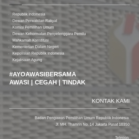
Republik Indonesia
Dewan Perwakilan Rakyat
Komisi Pemilihan Umum
Dewan Kehormatan Penyelenggara Pemilu
Mahkamah Konstitusi
Kementerian Dalam Negeri
Kepolisian Republik Indonesia
Kejaksaan Agung
#AYOAWASIBERSAMA
AWASI | CEGAH | TINDAK
KONTAK KAMI
Badan Pengawas Pemilihan Umum Republik Indonesia
Jl. MH. Thamrin No. 14 Jakarta Pusat 10350
Telepon