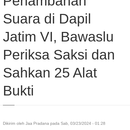
Penambahan
Suara di Dapil
Jatim VI, Bawaslu
Periksa Saksi dan
Sahkan 25 Alat
Bukti
Dikirim oleh
Jaa Pradana
pada
Sab, 03/23/2024 - 01:28