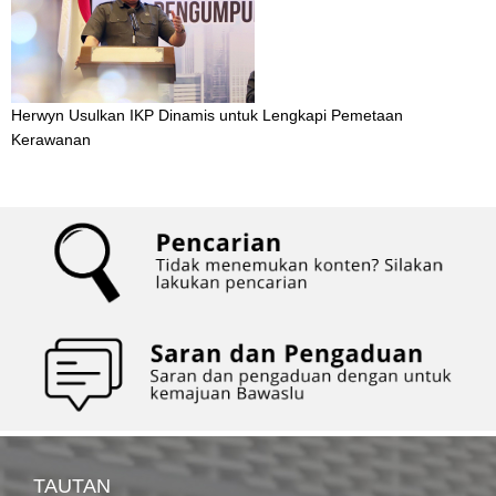
Herwyn Usulkan IKP Dinamis untuk Lengkapi Pemetaan
Kerawanan
TAUTAN