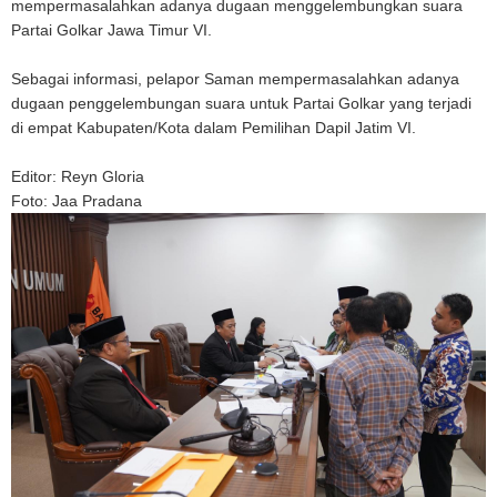
mempermasalahkan adanya dugaan menggelembungkan suara
Partai Golkar Jawa Timur VI.
Sebagai informasi, pelapor Saman mempermasalahkan adanya
dugaan penggelembungan suara untuk Partai Golkar yang terjadi
di empat Kabupaten/Kota dalam Pemilihan Dapil Jatim VI.
Editor: Reyn Gloria
Foto: Jaa Pradana