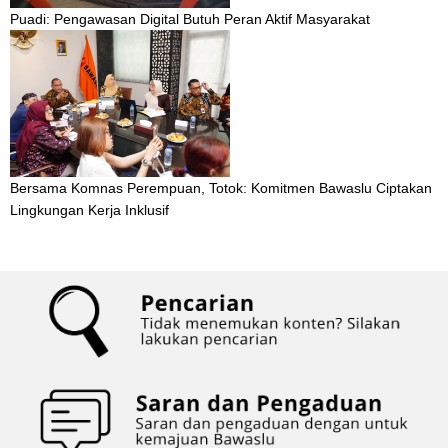
Puadi: Pengawasan Digital Butuh Peran Aktif Masyarakat
Bersama Komnas Perempuan, Totok: Komitmen Bawaslu Ciptakan
Lingkungan Kerja Inklusif