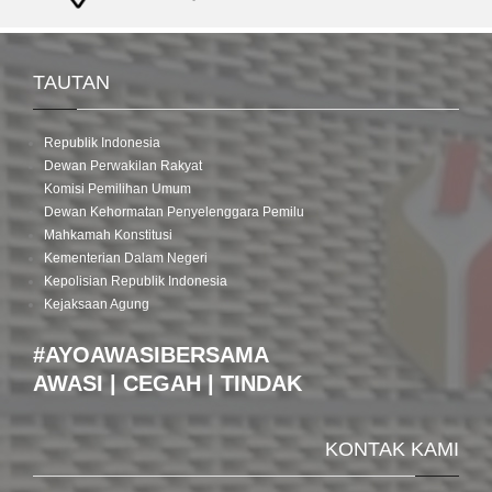
TAUTAN
Republik Indonesia
Dewan Perwakilan Rakyat
Komisi Pemilihan Umum
Dewan Kehormatan Penyelenggara Pemilu
Mahkamah Konstitusi
Kementerian Dalam Negeri
Kepolisian Republik Indonesia
Kejaksaan Agung
#AYOAWASIBERSAMA
AWASI | CEGAH | TINDAK
KONTAK KAMI