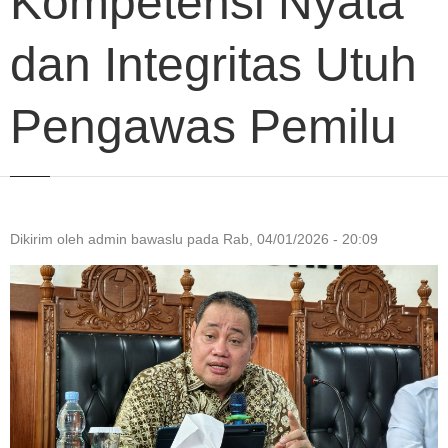
Kompetensi Nyata
dan Integritas Utuh
Pengawas Pemilu
Dikirim oleh
admin bawaslu
pada
Rab, 04/01/2026 - 20:09