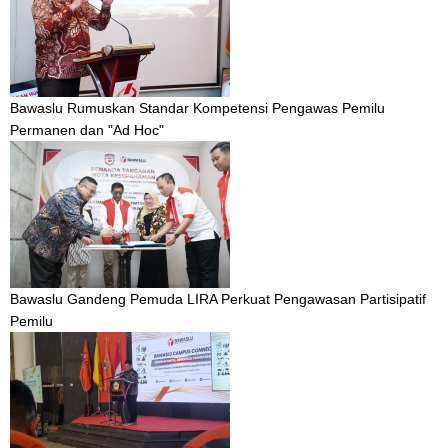
Bawaslu Rumuskan Standar Kompetensi Pengawas Pemilu
Permanen dan "Ad Hoc"
Bawaslu Gandeng Pemuda LIRA Perkuat Pengawasan Partisipatif
Pemilu