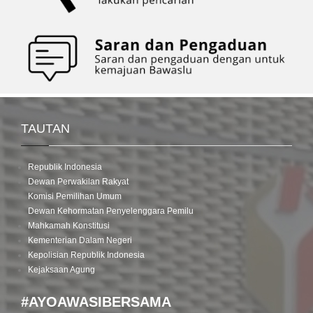
TAUTAN
Republik Indonesia
Dewan Perwakilan Rakyat
Komisi Pemilihan Umum
Dewan Kehormatan Penyelenggara Pemilu
Mahkamah Konstitusi
Kementerian Dalam Negeri
Kepolisian Republik Indonesia
Kejaksaan Agung
#AYOAWASIBERSAMA