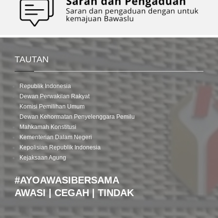
TAUTAN
Republik Indonesia
Dewan Perwakilan Rakyat
Komisi Pemilihan Umum
Dewan Kehormatan Penyelenggara Pemilu
Mahkamah Konstitusi
Kementerian Dalam Negeri
Kepolisian Republik Indonesia
Kejaksaan Agung
#AYOAWASIBERSAMA
AWASI | CEGAH | TINDAK