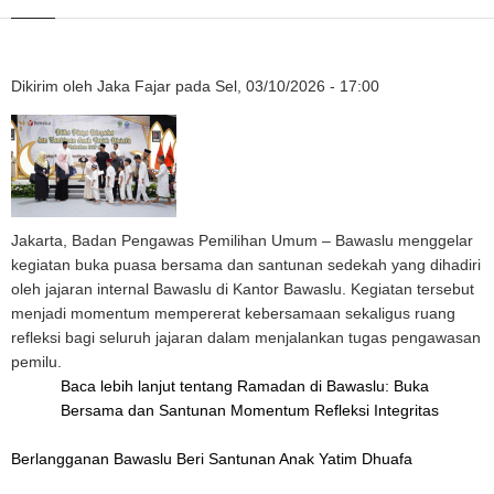
Dikirim oleh
Jaka Fajar
pada
Sel, 03/10/2026 - 17:00
Jakarta, Badan Pengawas Pemilihan Umum – Bawaslu menggelar
kegiatan buka puasa bersama dan santunan sedekah yang dihadiri
oleh jajaran internal Bawaslu di Kantor Bawaslu. Kegiatan tersebut
menjadi momentum mempererat kebersamaan sekaligus ruang
refleksi bagi seluruh jajaran dalam menjalankan tugas pengawasan
pemilu.
Baca lebih lanjut
tentang Ramadan di Bawaslu: Buka
Bersama dan Santunan Momentum Refleksi Integritas
Berlangganan Bawaslu Beri Santunan Anak Yatim Dhuafa