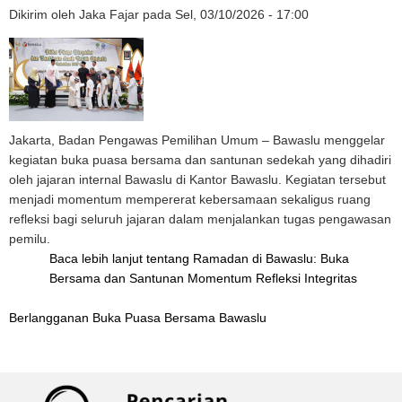
Dikirim oleh
Jaka Fajar
pada
Sel, 03/10/2026 - 17:00
Jakarta, Badan Pengawas Pemilihan Umum – Bawaslu menggelar
kegiatan buka puasa bersama dan santunan sedekah yang dihadiri
oleh jajaran internal Bawaslu di Kantor Bawaslu. Kegiatan tersebut
menjadi momentum mempererat kebersamaan sekaligus ruang
refleksi bagi seluruh jajaran dalam menjalankan tugas pengawasan
pemilu.
Baca lebih lanjut
tentang Ramadan di Bawaslu: Buka
Bersama dan Santunan Momentum Refleksi Integritas
Berlangganan Buka Puasa Bersama Bawaslu