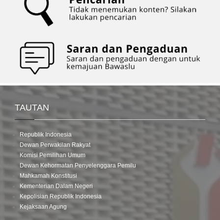
TAUTAN
Republik Indonesia
Dewan Perwakilan Rakyat
Komisi Pemilihan Umum
Dewan Kehormatan Penyelenggara Pemilu
Mahkamah Konstitusi
Kementerian Dalam Negeri
Kepolisian Republik Indonesia
Kejaksaan Agung