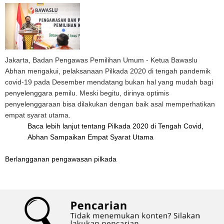
Jakarta, Badan Pengawas Pemilihan Umum - Ketua Bawaslu
Abhan mengakui, pelaksanaan Pilkada 2020 di tengah pandemik
covid-19 pada Desember mendatang bukan hal yang mudah bagi
penyelenggara pemilu. Meski begitu, dirinya optimis
penyelenggaraan bisa dilakukan dengan baik asal memperhatikan
empat syarat utama.
Baca lebih lanjut
tentang Pilkada 2020 di Tengah Covid,
Abhan Sampaikan Empat Syarat Utama
Berlangganan pengawasan pilkada