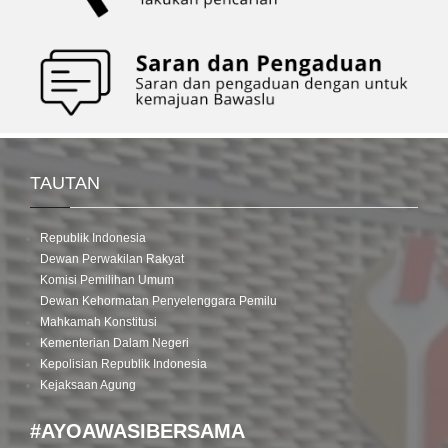
TAUTAN
Republik Indonesia
Dewan Perwakilan Rakyat
Komisi Pemilihan Umum
Dewan Kehormatan Penyelenggara Pemilu
Mahkamah Konstitusi
Kementerian Dalam Negeri
Kepolisian Republik Indonesia
Kejaksaan Agung
#AYOAWASIBERSAMA