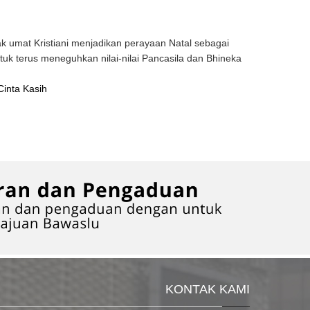
umat Kristiani menjadikan perayaan Natal sebagai
 terus meneguhkan nilai-nilai Pancasila dan Bhineka
Cinta Kasih
KONTAK KAMI