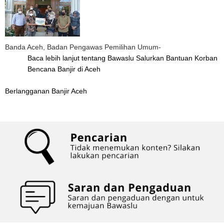
Banda Aceh, Badan Pengawas Pemilihan Umum-
Baca lebih lanjut
tentang Bawaslu Salurkan Bantuan Korban
Bencana Banjir di Aceh
Berlangganan Banjir Aceh