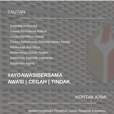
TAUTAN
Republik Indonesia
Dewan Perwakilan Rakyat
Komisi Pemilihan Umum
Dewan Kehormatan Penyelenggara Pemilu
Mahkamah Konstitusi
Kementerian Dalam Negeri
Kepolisian Republik Indonesia
Kejaksaan Agung
#AYOAWASIBERSAMA
AWASI | CEGAH | TINDAK
KONTAK KAMI
Badan Pengawas Pemilihan Umum Republik Indonesia