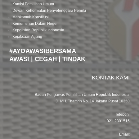
Komisi Pemilihan Umum
Dewan Kehormatan Penyelenggara Pemilu
Mahkamah Konstitusi
Kementerian Dalam Negeri
Kepolisian Republik Indonesia
Kejaksaan Agung
#AYOAWASIBERSAMA
AWASI | CEGAH | TINDAK
KONTAK KAMI
Badan Pengawas Pemilihan Umum Republik Indonesia
Jl. MH. Thamrin No. 14 Jakarta Pusat 10350
Telepon
021-2301515
Email: