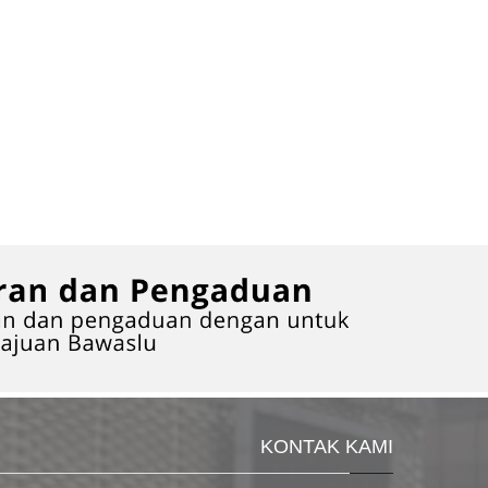
KONTAK KAMI