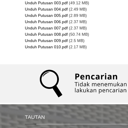
Unduh Putusan 003.pdf
(49.12 MB)
Unduh Putusan 004.pdf
(2.49 MB)
Unduh Putusan 005.pdf
(2.89 MB)
Unduh Putusan 006.pdf
(2.37 MB)
Unduh Putusan 007.pdf
(2.37 MB)
Unduh Putusan 008.pdf
(50.74 MB)
Unduh Putusan 009.pdf
(2.5 MB)
Unduh Putusan 010.pdf
(2.17 MB)
TAUTAN