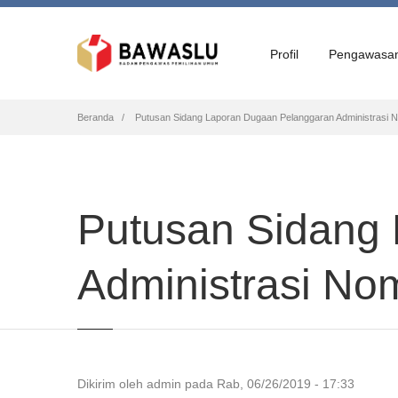
Profil
Pengawasa
Breadcrumb
Beranda
Putusan Sidang Laporan Dugaan Pelanggaran Administrasi 
Putusan Sidang
Administrasi No
Dikirim oleh
admin
pada
Rab, 06/26/2019 - 17:33