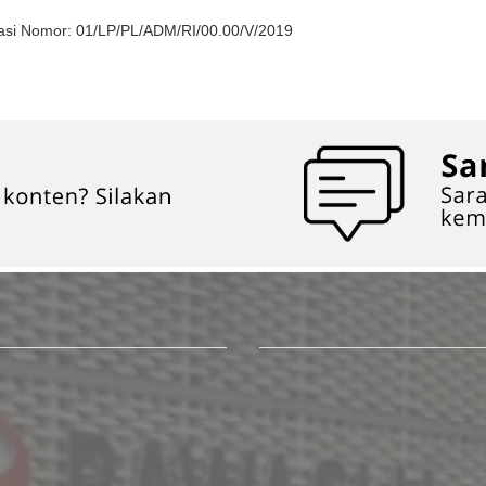
asi Nomor: 01/LP/PL/ADM/RI/00.00/V/2019