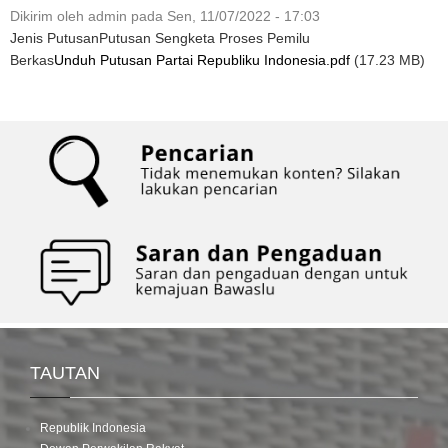
Dikirim oleh
admin
pada
Sen, 11/07/2022 - 17:03
Jenis Putusan
Putusan Sengketa Proses Pemilu
Berkas
Unduh Putusan Partai Republiku Indonesia.pdf
(17.23 MB)
TAUTAN
Republik Indonesia