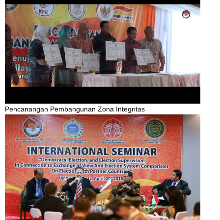
Pencanangan Pembangunan Zona Integritas