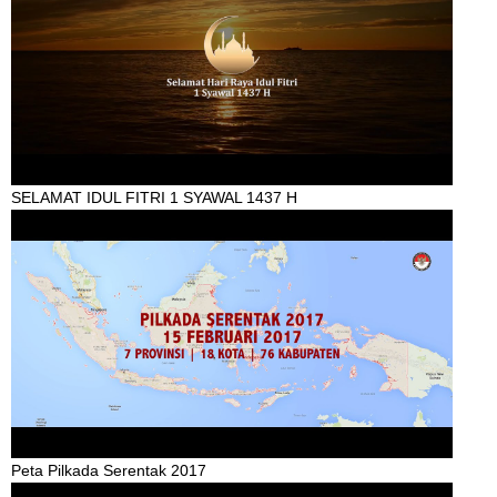
SELAMAT IDUL FITRI 1 SYAWAL 1437 H
Peta Pilkada Serentak 2017