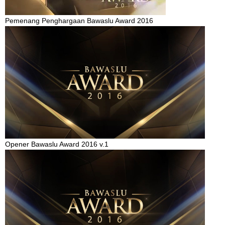
Pemenang Penghargaan Bawaslu Award 2016
Opener Bawaslu Award 2016 v.1