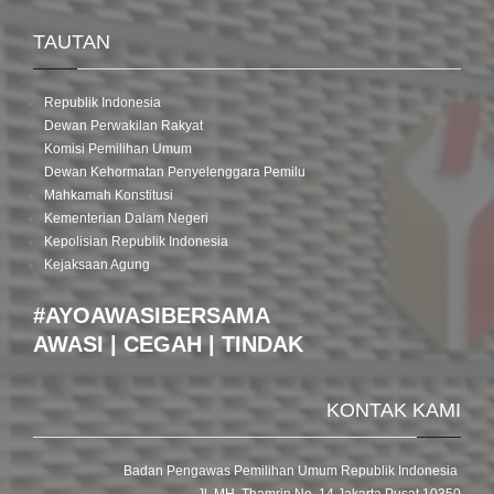
TAUTAN
Republik Indonesia
Dewan Perwakilan Rakyat
Komisi Pemilihan Umum
Dewan Kehormatan Penyelenggara Pemilu
Mahkamah Konstitusi
Kementerian Dalam Negeri
Kepolisian Republik Indonesia
Kejaksaan Agung
#AYOAWASIBERSAMA
AWASI | CEGAH | TINDAK
KONTAK KAMI
Badan Pengawas Pemilihan Umum Republik Indonesia