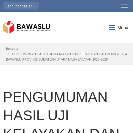
Lang
Indonesian
Menu
Breadcrumb
Beranda
PENGUMUMAN HASIL UJI KELAYAKAN DAN KEPATUTAN CALON ANGGOTA
BAWASLU PROVINSI SUMATERA UTARA MASA JABATAN 2023-2028
PENGUMUMAN
HASIL UJI