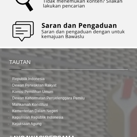
TAUTAN
Republik Indonesia
Dewan Perwakilan Rakyat
Komisi Pemilihan Umum
Dewan Kehormatan Penyelenggara Pemilu
Mahkamah Konstitusi
Kementerian Dalam Negeri
Kepolisian Republik Indonesia
Kejaksaan Agung