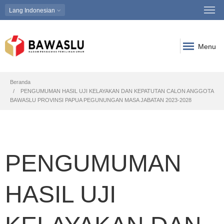
Lang
Indonesian
Menu
Breadcrumb
Beranda
PENGUMUMAN HASIL UJI KELAYAKAN DAN KEPATUTAN CALON ANGGOTA
BAWASLU PROVINSI PAPUA PEGUNUNGAN MASA JABATAN 2023-2028
PENGUMUMAN
HASIL UJI