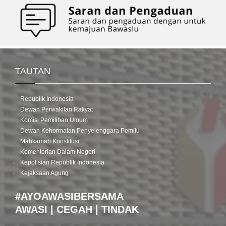
TAUTAN
Republik Indonesia
Dewan Perwakilan Rakyat
Komisi Pemilihan Umum
Dewan Kehormatan Penyelenggara Pemilu
Mahkamah Konstitusi
Kementerian Dalam Negeri
Kepolisian Republik Indonesia
Kejaksaan Agung
#AYOAWASIBERSAMA
AWASI | CEGAH | TINDAK