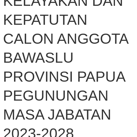
KELAYAKAN DAN
KEPATUTAN
CALON ANGGOTA
BAWASLU
PROVINSI PAPUA
PEGUNUNGAN
MASA JABATAN
2023-2028