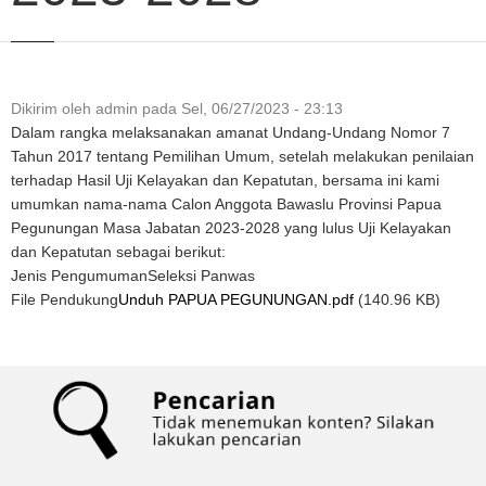
Dikirim oleh
admin
pada
Sel, 06/27/2023 - 23:13
Dalam rangka melaksanakan amanat Undang-Undang Nomor 7
Tahun 2017 tentang Pemilihan Umum, setelah melakukan penilaian
terhadap Hasil Uji Kelayakan dan Kepatutan, bersama ini kami
umumkan nama-nama Calon Anggota Bawaslu Provinsi Papua
Pegunungan Masa Jabatan 2023-2028 yang lulus Uji Kelayakan
dan Kepatutan sebagai berikut:
Jenis Pengumuman
Seleksi Panwas
File Pendukung
Unduh PAPUA PEGUNUNGAN.pdf
(140.96 KB)