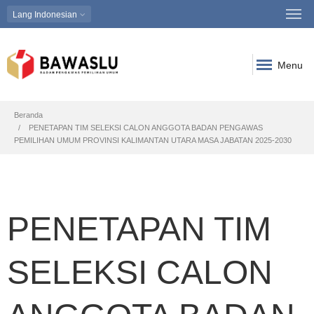
Lang
Indonesian
Menu
Breadcrumb
Beranda
PENETAPAN TIM SELEKSI CALON ANGGOTA BADAN PENGAWAS
PEMILIHAN UMUM PROVINSI KALIMANTAN UTARA MASA JABATAN 2025-2030
PENETAPAN TIM
SELEKSI CALON