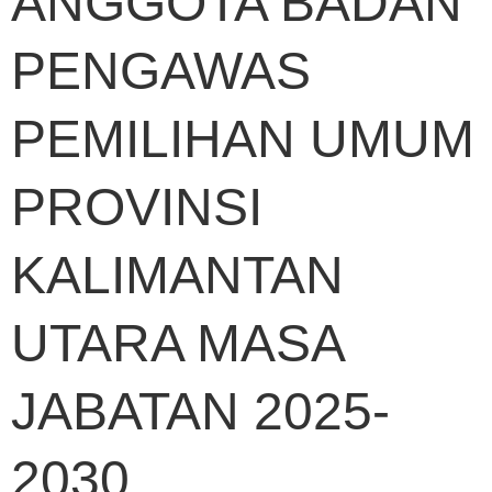
ANGGOTA BADAN
PENGAWAS
PEMILIHAN UMUM
PROVINSI
KALIMANTAN
UTARA MASA
JABATAN 2025-
2030