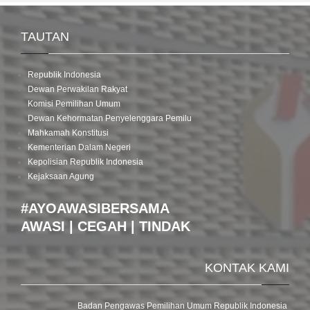
TAUTAN
Republik Indonesia
Dewan Perwakilan Rakyat
Komisi Pemilihan Umum
Dewan Kehormatan Penyelenggara Pemilu
Mahkamah Konstitusi
Kementerian Dalam Negeri
Kepolisian Republik Indonesia
Kejaksaan Agung
#AYOAWASIBERSAMA
AWASI | CEGAH | TINDAK
KONTAK KAMI
Badan Pengawas Pemilihan Umum Republik Indonesia