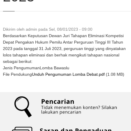
Dikirim oleh
admin
pada
Sel, 08/01/2023 - 09:00
Berdasarkan Keputusan Dewan Juri Tahapan Eliminasi Kompetisi
Depat Pengakan Hukum Pemilu Antar Perguruan Tinggi III Tahun
2023 pada tanggal 31 Juli 2023, perguruan tinggi yang dinyatakan
lolos tahapan eliminasi dan berhak mengikuti tahapan nasional
sebagai berikut:
Jenis Pengumuman
Lomba Bawaslu
File Pendukung
Unduh Pengumuman Lomba Debat.pdf
(1.08 MB)