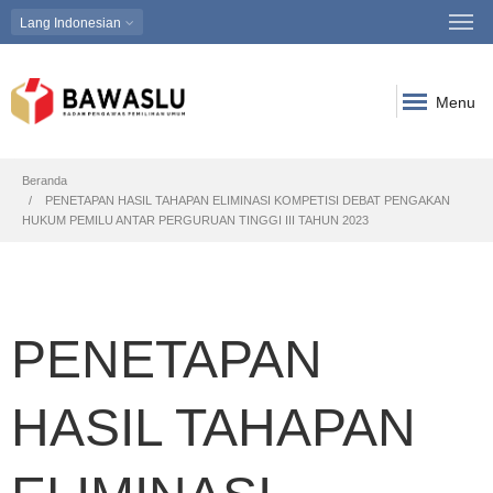
Lang
Indonesian
Menu
Breadcrumb
Beranda
PENETAPAN HASIL TAHAPAN ELIMINASI KOMPETISI DEBAT PENGAKAN
HUKUM PEMILU ANTAR PERGURUAN TINGGI III TAHUN 2023
PENETAPAN
HASIL TAHAPAN