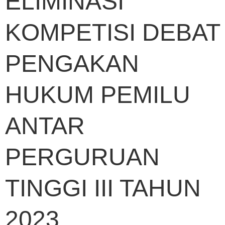
ELIMINASI
KOMPETISI DEBAT
PENGAKAN
HUKUM PEMILU
ANTAR
PERGURUAN
TINGGI III TAHUN
2023