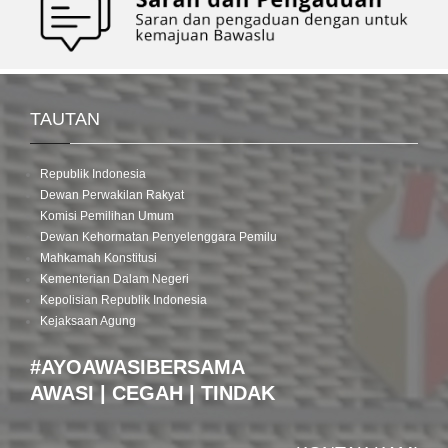
TAUTAN
Republik Indonesia
Dewan Perwakilan Rakyat
Komisi Pemilihan Umum
Dewan Kehormatan Penyelenggara Pemilu
Mahkamah Konstitusi
Kementerian Dalam Negeri
Kepolisian Republik Indonesia
Kejaksaan Agung
#AYOAWASIBERSAMA
AWASI | CEGAH | TINDAK