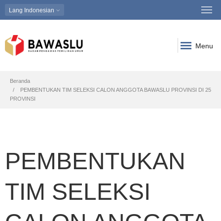
Lang
Indonesian
Menu
Breadcrumb
Beranda
PEMBENTUKAN TIM SELEKSI CALON ANGGOTA BAWASLU PROVINSI DI 25
PROVINSI
PEMBENTUKAN
TIM SELEKSI