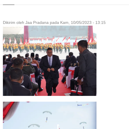
Dikirim oleh
Jaa Pradana
pada
Kam, 10/05/2023 - 13:15